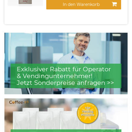
In den Warenkorb
Exklusiver Rabatt für Operator
& Vendingunternehmer!
Jetzt Sonderpreise anfragen >>