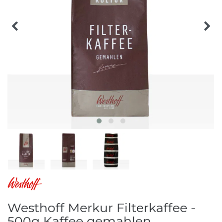
Westhoff Merkur Filterkaffee -
500g Kaffee gemahlen