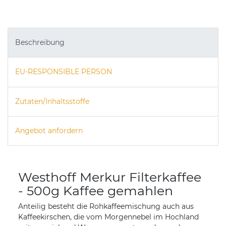
Beschreibung
EU-RESPONSIBLE PERSON
Zutaten/Inhaltsstoffe
Angebot anfordern
Westhoff Merkur Filterkaffee
- 500g Kaffee gemahlen
Anteilig besteht die Rohkaffeemischung auch aus
Kaffeekirschen, die vom Morgennebel im Hochland