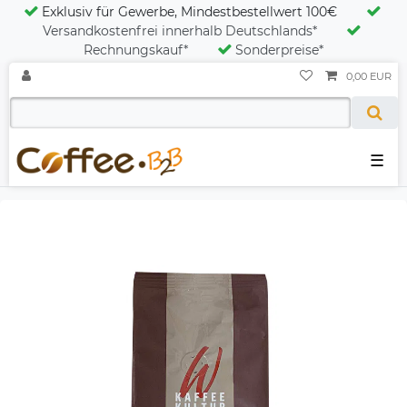
Exklusiv für Gewerbe, Mindestbestellwert 100€
Versandkostenfrei innerhalb Deutschlands*
Rechnungskauf*
Sonderpreise*
0,00 EUR
☰