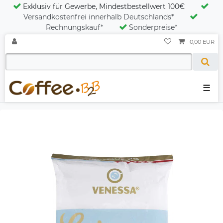
Exklusiv für Gewerbe, Mindestbestellwert 100€
Versandkostenfrei innerhalb Deutschlands*
Rechnungskauf*
Sonderpreise*
0,00 EUR
☰