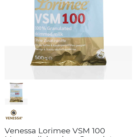
Venessa Lorimee VSM 100