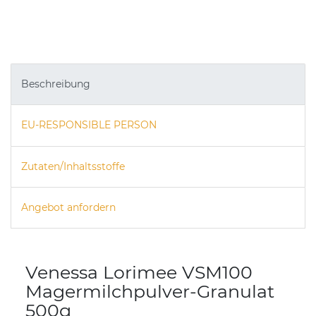
Beschreibung
EU-RESPONSIBLE PERSON
Zutaten/Inhaltsstoffe
Angebot anfordern
Venessa Lorimee VSM100
Magermilchpulver-Granulat
500g