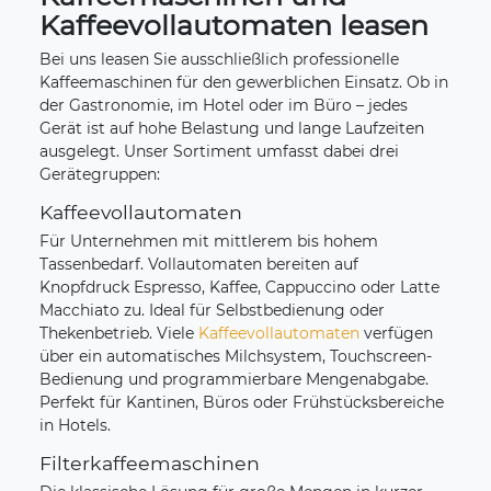
Kaffeevollautomaten leasen
Bei uns leasen Sie ausschließlich professionelle
Kaffeemaschinen für den gewerblichen Einsatz. Ob in
der Gastronomie, im Hotel oder im Büro – jedes
Gerät ist auf hohe Belastung und lange Laufzeiten
ausgelegt. Unser Sortiment umfasst dabei drei
Gerätegruppen:
Kaffeevollautomaten
Für Unternehmen mit mittlerem bis hohem
Tassenbedarf. Vollautomaten bereiten auf
Knopfdruck Espresso, Kaffee, Cappuccino oder Latte
Macchiato zu. Ideal für Selbstbedienung oder
Thekenbetrieb. Viele
Kaffeevollautomaten
verfügen
über ein automatisches Milchsystem, Touchscreen-
Bedienung und programmierbare Mengenabgabe.
Perfekt für Kantinen, Büros oder Frühstücksbereiche
in Hotels.
Filterkaffeemaschinen