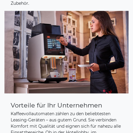
Zubehör.
Vorteile für Ihr Unternehmen
Kaffeevollautomaten zählen zu den beliebtesten
Leasing-Geräten – aus gutem Grund. Sie verbinden
Komfort mit Qualität und eignen sich für nahezu alle
Einsatzbereiche. Ob in der Hotellobby, im