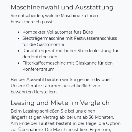
Maschinenwahl und Ausstattung
Sie entscheiden, welche Maschine zu Ihrem
Einsatzbereich passt:
Kompakter Vollautomat fürs Büro
Siebträgermaschine mit Festwasseranschluss
für die Gastronomie
Rundfiltergerät mit hoher Stundenleistung für
den Hotelbetrieb
Filterkaffeemaschine mit Glaskanne für den
Konferenzraum
Bei der Auswahl beraten wir Sie gerne individuell.
Unsere Geräte stammen ausschließlich von
bewährten Herstellern.
Leasing und Miete im Vergleich
Beim Leasing schließen Sie bei uns einen
längerfristigen Vertrag ab, bei uns ab 36 Monaten.
Am Ende der Laufzeit besteht in der Regel die Option
zur Übernahme. Die Maschine ist kein Eigentum,