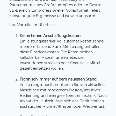
Pausenraum eines Großraumbüros oder im Gastro-
SB-Bereich: Ein professioneller Vollautomat liefert
konstant gute Ergebnisse und ist wartungsarm.
Ihre Vorteile im Überblick:
Keine hohen Anschaffungskosten:
Ein leistungsstarker Vollautomat kostet schnell
mehrere Tausend Euro. Mit Leasing entfallen
diese Einstiegskosten. Die Raten bleiben
kalkulierbar – ideal für Betriebe, die
Investitionen strecken oder finanzielle Mittel
gezielt einsetzen wollen.
Technisch immer auf dem neuesten Stand:
Im Leasingmodell profitieren Sie von aktuellen
Maschinen mit modernem Design, intuitiver
Bedienung und energieeffizienter Technik. Nach
Ablauf der Laufzeit lässt sich das Gerät einfach
austauschen – ohne Altlasten oder Wertverlust.