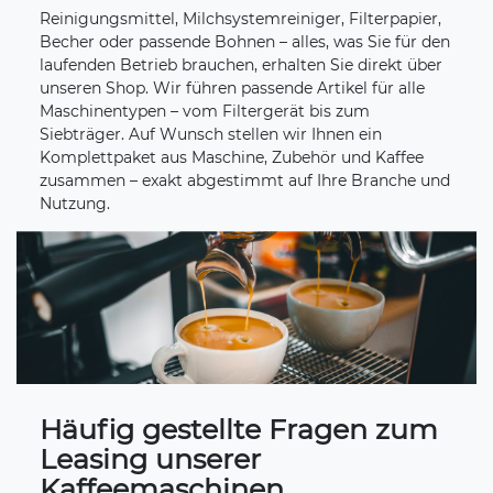
Reinigungsmittel, Milchsystemreiniger, Filterpapier,
Becher oder passende Bohnen – alles, was Sie für den
laufenden Betrieb brauchen, erhalten Sie direkt über
unseren Shop. Wir führen passende Artikel für alle
Maschinentypen – vom Filtergerät bis zum
Siebträger. Auf Wunsch stellen wir Ihnen ein
Komplettpaket aus Maschine, Zubehör und Kaffee
zusammen – exakt abgestimmt auf Ihre Branche und
Nutzung.
Häufig gestellte Fragen zum
Leasing unserer
Kaffeemaschinen