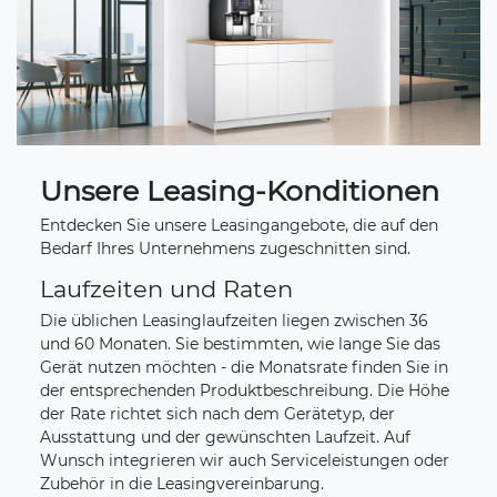
Unsere Leasing-Konditionen
Entdecken Sie unsere Leasingangebote, die auf den
Bedarf Ihres Unternehmens zugeschnitten sind.
Laufzeiten und Raten
Die üblichen Leasinglaufzeiten liegen zwischen 36
und 60 Monaten. Sie bestimmten, wie lange Sie das
Gerät nutzen möchten - die Monatsrate finden Sie in
der entsprechenden Produktbeschreibung. Die Höhe
der Rate richtet sich nach dem Gerätetyp, der
Ausstattung und der gewünschten Laufzeit. Auf
Wunsch integrieren wir auch Serviceleistungen oder
Zubehör in die Leasingvereinbarung.