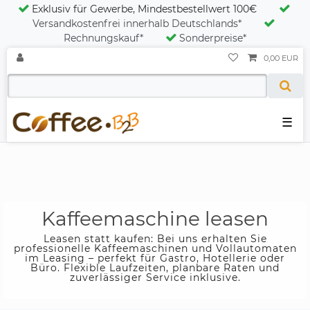
Exklusiv für Gewerbe, Mindestbestellwert 100€
Versandkostenfrei innerhalb Deutschlands*
Rechnungskauf*
Sonderpreise*
0,00 EUR
☰
Kaffeemaschine leasen
Leasen statt kaufen: Bei uns erhalten Sie
professionelle Kaffeemaschinen und Vollautomaten
im Leasing – perfekt für Gastro, Hotellerie oder
Büro. Flexible Laufzeiten, planbare Raten und
zuverlässiger Service inklusive.