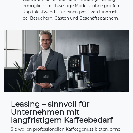
ermöglicht hochwertige Modelle ohne großen
Kapitalaufwand – für einen positiven Eindruck
bei Besuchern, Gästen und Geschäftspartnern.
Leasing – sinnvoll für
Unternehmen mit
langfristigem Kaffeebedarf
Sie wollen professionellen Kaffeegenuss bieten, ohne