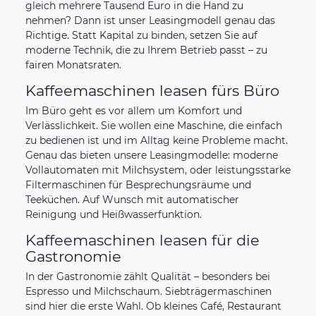
gleich mehrere Tausend Euro in die Hand zu
nehmen? Dann ist unser Leasingmodell genau das
Richtige. Statt Kapital zu binden, setzen Sie auf
moderne Technik, die zu Ihrem Betrieb passt – zu
fairen Monatsraten.
Kaffeemaschinen leasen fürs Büro
Im Büro geht es vor allem um Komfort und
Verlässlichkeit. Sie wollen eine Maschine, die einfach
zu bedienen ist und im Alltag keine Probleme macht.
Genau das bieten unsere Leasingmodelle: moderne
Vollautomaten mit Milchsystem, oder leistungsstarke
Filtermaschinen für Besprechungsräume und
Teeküchen. Auf Wunsch mit automatischer
Reinigung und Heißwasserfunktion.
Kaffeemaschinen leasen für die
Gastronomie
In der Gastronomie zählt Qualität – besonders bei
Espresso und Milchschaum. Siebträgermaschinen
sind hier die erste Wahl. Ob kleines Café, Restaurant