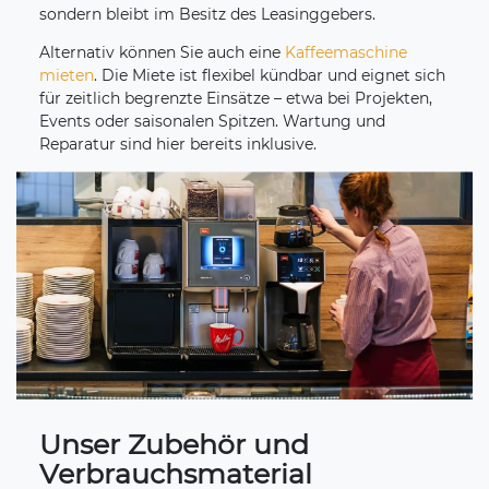
sondern bleibt im Besitz des Leasinggebers.
Alternativ können Sie auch eine
Kaffeemaschine
mieten
. Die Miete ist flexibel kündbar und eignet sich
für zeitlich begrenzte Einsätze – etwa bei Projekten,
Events oder saisonalen Spitzen. Wartung und
Reparatur sind hier bereits inklusive.
Unser Zubehör und
Verbrauchsmaterial