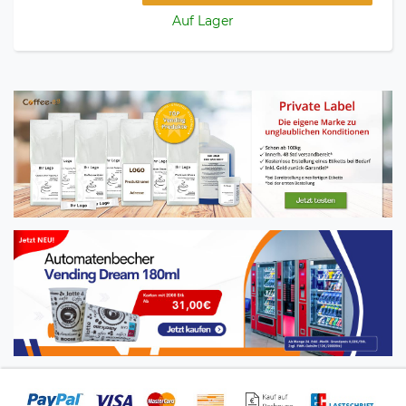
Auf Lager