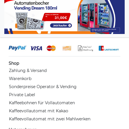
Shop
Zahlung & Versand
Warenkorb
Sonderpreise Operator & Vending
Private Label
Kaffeebohnen für Vollautomaten
Kaffeevollautomat mit Kakao
Kaffeevollautomat mit zwei Mahlwerken