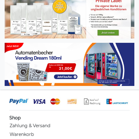
Shop
Zahlung & Versand
Warenkorb