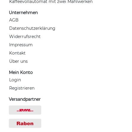
Kaffeevollautomat mit zwei Mahlwerken
Unternehmen
AGB
Datenschutzerklärung
Widerrufsrecht
Impressum
Kontakt
Über uns
Mein Konto
Login
Registrieren
Versandpartner