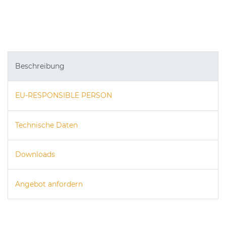
Beschreibung
EU-RESPONSIBLE PERSON
Technische Daten
Downloads
Angebot anfordern