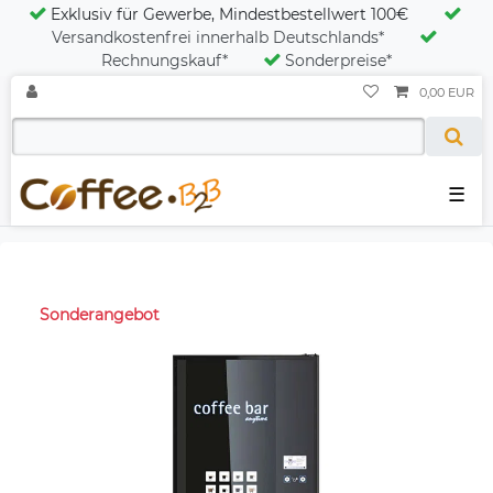
Exklusiv für Gewerbe, Mindestbestellwert 100€
Versandkostenfrei innerhalb Deutschlands*
Rechnungskauf*
Sonderpreise*
0,00 EUR
☰
Sonderangebot