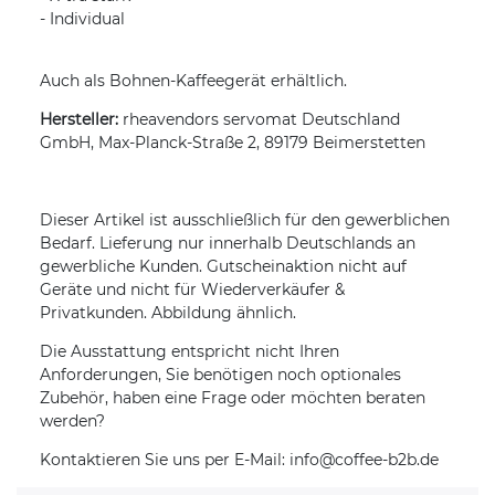
- Individual
Auch als Bohnen-Kaffeegerät erhältlich.
Hersteller:
rheavendors servomat Deutschland
GmbH, Max-Planck-Straße 2, 89179 Beimerstetten
Dieser Artikel ist ausschließlich für den gewerblichen
Bedarf. Lieferung nur innerhalb Deutschlands an
gewerbliche Kunden. Gutscheinaktion nicht auf
Geräte und nicht für Wiederverkäufer &
Privatkunden. Abbildung ähnlich.
Die Ausstattung entspricht nicht Ihren
Anforderungen, Sie benötigen noch optionales
Zubehör, haben eine Frage oder möchten beraten
werden?
Kontaktieren Sie uns per E-Mail: info@coffee-b2b.de