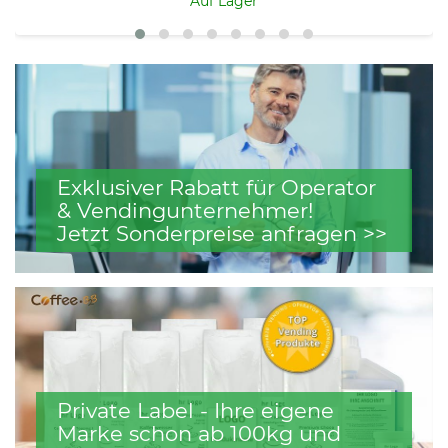
Auf Lager
Exklusiver Rabatt für Operator
& Vendingunternehmer!
Jetzt Sonderpreise anfragen >>
Private Label - Ihre eigene
Marke schon ab 100kg und