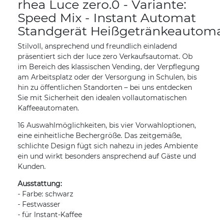
rhea Luce zero.0 - Variante:
Speed Mix - Instant Automat
Standgerät Heißgetränkeautom
Stilvoll, ansprechend und freundlich einladend
präsentiert sich der luce zero Verkaufsautomat. Ob
im Bereich des klassischen Vending, der Verpflegung
am Arbeitsplatz oder der Versorgung in Schulen, bis
hin zu öffentlichen Standorten – bei uns entdecken
Sie mit Sicherheit den idealen vollautomatischen
Kaffeeautomaten.
16 Auswahlmöglichkeiten, bis vier Vorwahloptionen,
eine einheitliche Bechergröße. Das zeitgemäße,
schlichte Design fügt sich nahezu in jedes Ambiente
ein und wirkt besonders ansprechend auf Gäste und
Kunden.
Ausstattung:
- Farbe: schwarz
- Festwasser
- für Instant-Kaffee