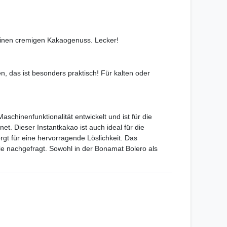
 einen cremigen Kakaogenuss. Lecker!
, das ist besonders praktisch! Für kalten oder
hinenfunktionalität entwickelt und ist für die
. Dieser Instantkakao ist auch ideal für die
gt für eine hervorragende Löslichkeit. Das
e nachgefragt. Sowohl in der Bonamat Bolero als