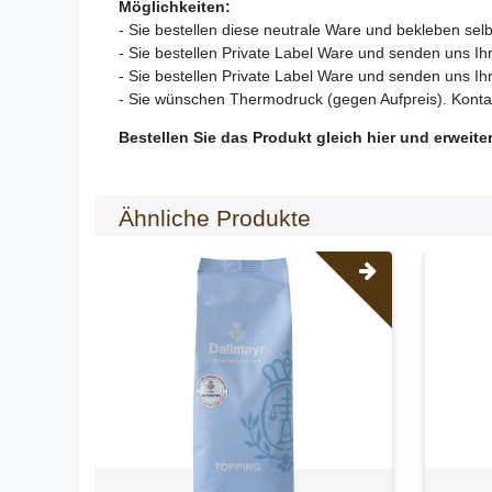
Möglichkeiten:
- Sie bestellen diese neutrale Ware und bekleben selb
- Sie bestellen Private Label Ware und senden uns Ihr
- Sie bestellen Private Label Ware und senden uns Ih
- Sie wünschen Thermodruck (gegen Aufpreis). Kontak
Bestellen Sie das Produkt gleich hier und erweite
Ähnliche Produkte