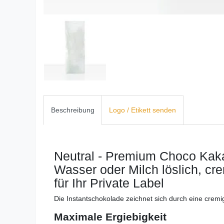
Beschreibung
Logo / Etikett senden
Neutral - Premium Choco Kaka
Wasser oder Milch löslich, cr
für Ihr Private Label
Die Instantschokolade zeichnet sich durch eine cre
Maximale Ergiebigkeit