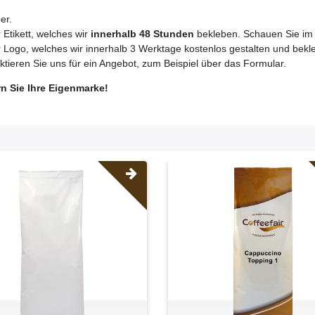
er.
 Etikett, welches wir
innerhalb 48 Stunden
bekleben. Schauen Sie im S
r Logo, welches wir innerhalb 3 Werktage kostenlos gestalten und bekl
tieren Sie uns für ein Angebot, zum Beispiel über das Formular.
rn Sie Ihre Eigenmarke!