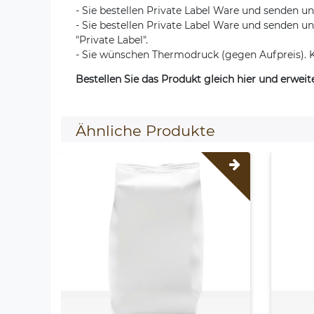
- Sie bestellen Private Label Ware und senden un
- Sie bestellen Private Label Ware und senden u
"Private Label".
- Sie wünschen Thermodruck (gegen Aufpreis). K
Bestellen Sie das Produkt gleich hier und erweit
Ähnliche Produkte