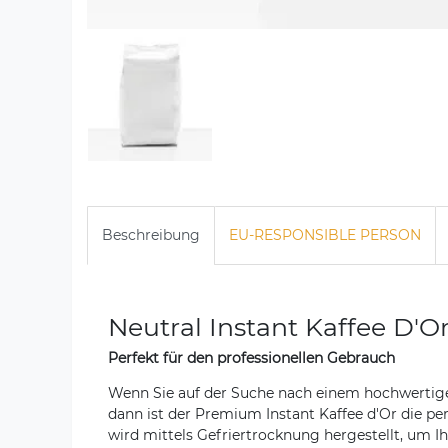
Beschreibung
EU-RESPONSIBLE PERSON
Neutral Instant Kaffee D'Or
Perfekt für den professionellen Gebrauch
Wenn Sie auf der Suche nach einem hochwertige
dann ist der Premium Instant Kaffee d'Or die p
wird mittels Gefriertrocknung hergestellt, um I