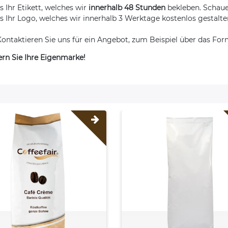
s Ihr Etikett, welches wir
innerhalb 48 Stunden
bekleben. Schauen
ns Ihr Logo, welches wir innerhalb 3 Werktage kostenlos gestal
ontaktieren Sie uns für ein Angebot, zum Beispiel über das For
ern Sie Ihre Eigenmarke!