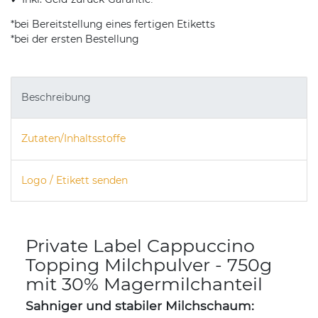
*bei Bereitstellung eines fertigen Etiketts
*bei der ersten Bestellung
Beschreibung
Zutaten/Inhaltsstoffe
Logo / Etikett senden
Private Label Cappuccino
Topping Milchpulver - 750g
mit 30% Magermilchanteil
Sahniger und stabiler Milchschaum: