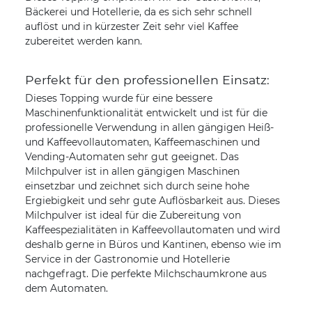
Bäckerei und Hotellerie, da es sich sehr schnell
auflöst und in kürzester Zeit sehr viel Kaffee
zubereitet werden kann.
Perfekt für den professionellen Einsatz:
Dieses Topping wurde für eine bessere
Maschinenfunktionalität entwickelt und ist für die
professionelle Verwendung in allen gängigen Heiß-
und Kaffeevollautomaten, Kaffeemaschinen und
Vending-Automaten sehr gut geeignet. Das
Milchpulver ist in allen gängigen Maschinen
einsetzbar und zeichnet sich durch seine hohe
Ergiebigkeit und sehr gute Auflösbarkeit aus. Dieses
Milchpulver ist ideal für die Zubereitung von
Kaffeespezialitäten in Kaffeevollautomaten und wird
deshalb gerne in Büros und Kantinen, ebenso wie im
Service in der Gastronomie und Hotellerie
nachgefragt. Die perfekte Milchschaumkrone aus
dem Automaten.