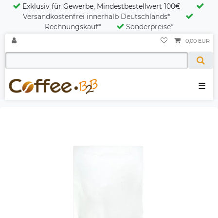
Exklusiv für Gewerbe, Mindestbestellwert 100€
Versandkostenfrei innerhalb Deutschlands*
Rechnungskauf*
Sonderpreise*
0,00 EUR
☰