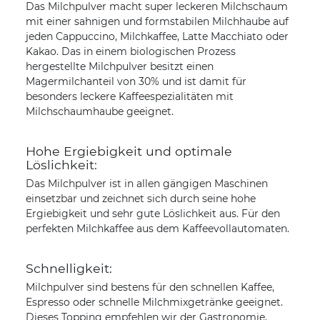
Das Milchpulver macht super leckeren Milchschaum
mit einer sahnigen und formstabilen Milchhaube auf
jeden Cappuccino, Milchkaffee, Latte Macchiato oder
Kakao. Das in einem biologischen Prozess
hergestellte Milchpulver besitzt einen
Magermilchanteil von 30% und ist damit für
besonders leckere Kaffeespezialitäten mit
Milchschaumhaube geeignet.
Hohe Ergiebigkeit und optimale
Löslichkeit:
Das Milchpulver ist in allen gängigen Maschinen
einsetzbar und zeichnet sich durch seine hohe
Ergiebigkeit und sehr gute Löslichkeit aus. Für den
perfekten Milchkaffee aus dem Kaffeevollautomaten.
Schnelligkeit:
Milchpulver sind bestens für den schnellen Kaffee,
Espresso oder schnelle Milchmixgetränke geeignet.
Dieses Topping empfehlen wir der Gastronomie,