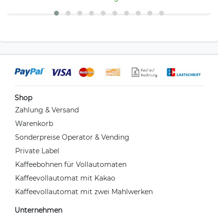
Shop
Zahlung & Versand
Warenkorb
Sonderpreise Operator & Vending
Private Label
Kaffeebohnen für Vollautomaten
Kaffeevollautomat mit Kakao
Kaffeevollautomat mit zwei Mahlwerken
Unternehmen