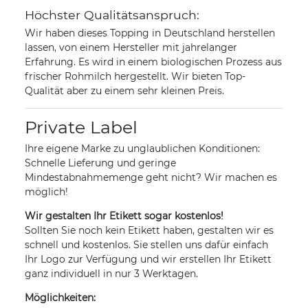
Höchster Qualitätsanspruch:
Wir haben dieses Topping in Deutschland herstellen
lassen, von einem Hersteller mit jahrelanger
Erfahrung. Es wird in einem biologischen Prozess aus
frischer Rohmilch hergestellt. Wir bieten Top-
Qualität aber zu einem sehr kleinen Preis.
Private Label
Ihre eigene Marke zu unglaublichen Konditionen:
Schnelle Lieferung und geringe
Mindestabnahmemenge geht nicht? Wir machen es
möglich!
Wir gestalten Ihr Etikett sogar kostenlos!
Sollten Sie noch kein Etikett haben, gestalten wir es
schnell und kostenlos. Sie stellen uns dafür einfach
Ihr Logo zur Verfügung und wir erstellen Ihr Etikett
ganz individuell in nur 3 Werktagen.
Möglichkeiten: