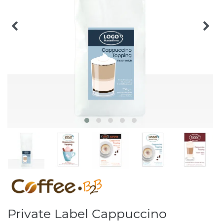
Private Label Cappuccino