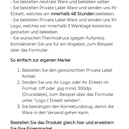
- Sie bestellen neutrale Ware und bekleben selber.
- Sie bestellen Private Label Ware und senden uns Ihr
Etikett, welches wir
innerhalb 48 Stunden
bekleben.
- Sie bestellen Private Label Ware und senden uns Ihr
Logo, welches wir innerhalb 3 Werktage kostenlos
gestalten und bekleben.
- Sie wünschen Thermodruck (gegen Aufpreis).
Kontaktieren Sie uns für ein Angebot, zum Beispiel
über das Formular.
So einfach zur eigenen Marke:
Bestellen Sie den gewünschten Private Label
Artikel.
Senden Sie uns Ihr Logo oder Ihr Etikett im
Format .tiff oder .jpg mind. 300dpi
(Druckdatei), zum Beispiel über das Formular
unter "Logo / Etikett senden".
Sie bestätigen den Korrekturabzug, damit die
Ware in den Versand gehen kann.
Bestellen Sie das Produkt gleich hier und erweitern
Sie Ihre Eigenmarke!