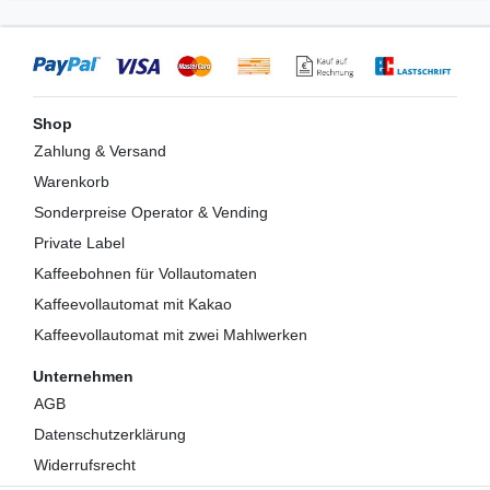
Shop
Zahlung & Versand
Warenkorb
Sonderpreise Operator & Vending
Private Label
Kaffeebohnen für Vollautomaten
Kaffeevollautomat mit Kakao
Kaffeevollautomat mit zwei Mahlwerken
Unternehmen
AGB
Datenschutzerklärung
Widerrufsrecht