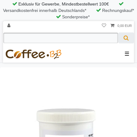
Exklusiv für Gewerbe, Mindestbestellwert 100€
Versandkostenfrei innerhalb Deutschlands*
Rechnungskauf*
Sonderpreise*
0,00 EUR
☰