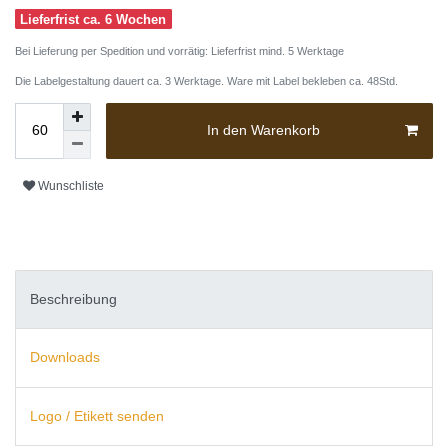
Lieferfrist ca. 6 Wochen
Bei Lieferung per Spedition und vorrätig: Lieferfrist mind. 5 Werktage
Die Labelgestaltung dauert ca. 3 Werktage. Ware mit Label bekleben ca. 48Std.
In den Warenkorb
Wunschliste
Beschreibung
Downloads
Logo / Etikett senden