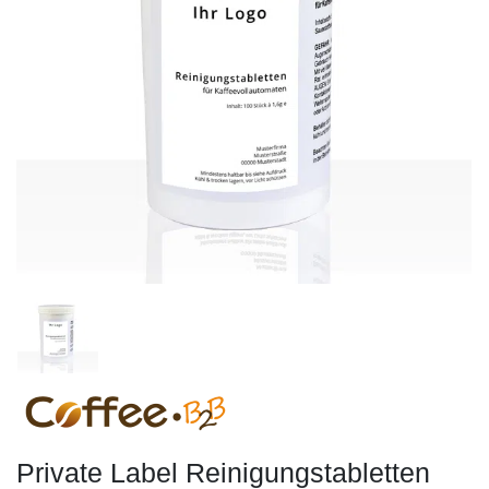
Private Label Reinigungstabletten