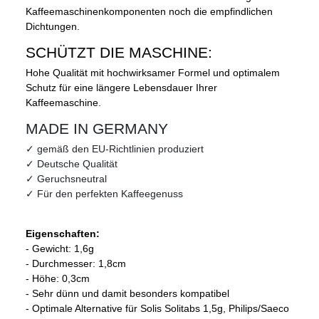
Kaffeemaschinenkomponenten noch die empfindlichen
Dichtungen.
SCHÜTZT DIE MASCHINE:
Hohe Qualität mit hochwirksamer Formel und optimalem
Schutz für eine längere Lebensdauer Ihrer
Kaffeemaschine.
MADE IN GERMANY
✓ gemäß den EU-Richtlinien produziert
✓ Deutsche Qualität
✓ Geruchsneutral
✓ Für den perfekten Kaffeegenuss
Eigenschaften:
- Gewicht: 1,6g
- Durchmesser: 1,8cm
- Höhe: 0,3cm
- Sehr dünn und damit besonders kompatibel
- Optimale Alternative für Solis Solitabs 1,5g, Philips/Saeco