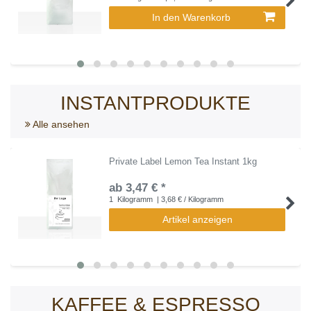
In den Warenkorb
INSTANTPRODUKTE
Alle ansehen
Private Label Lemon Tea Instant 1kg
ab 3,47 € *
1
Kilogramm
| 3,68 € / Kilogramm
Artikel anzeigen
KAFFEE & ESPRESSO