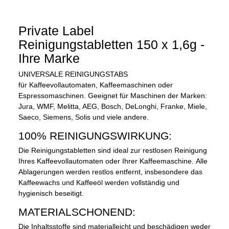
Private Label
Reinigungstabletten 150 x 1,6g -
Ihre Marke
UNIVERSALE REINIGUNGSTABS
für Kaffeevollautomaten, Kaffeemaschinen oder
Espressomaschinen. Geeignet für Maschinen der Marken:
Jura, WMF, Melitta, AEG, Bosch, DeLonghi, Franke, Miele,
Saeco, Siemens, Solis und viele andere.
100% REINIGUNGSWIRKUNG:
Die Reinigungstabletten sind ideal zur restlosen Reinigung
Ihres Kaffeevollautomaten oder Ihrer Kaffeemaschine. Alle
Ablagerungen werden restlos entfernt, insbesondere das
Kaffeewachs und Kaffeeöl werden vollständig und
hygienisch beseitigt.
MATERIALSCHONEND:
Die Inhaltsstoffe sind materialleicht und beschädigen weder