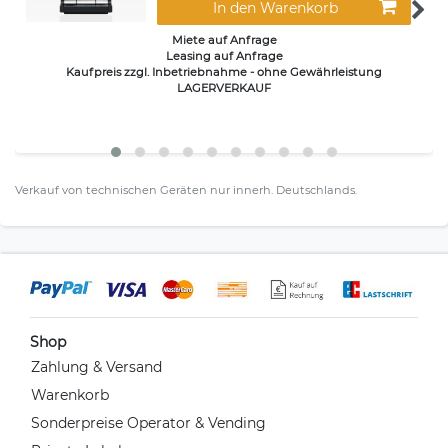
In den Warenkorb
Miete auf Anfrage
Leasing auf Anfrage
Kaufpreis zzgl. Inbetriebnahme - ohne Gewährleistung
LAGERVERKAUF
Verkauf von technischen Geräten nur innerh. Deutschlands.
Shop
Zahlung & Versand
Warenkorb
Sonderpreise Operator & Vending