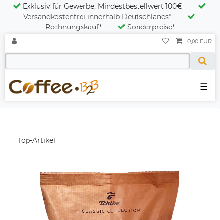
Exklusiv für Gewerbe, Mindestbestellwert 100€
Versandkostenfrei innerhalb Deutschlands*
Rechnungskauf*
Sonderpreise*
0,00 EUR
☰
Top-Artikel