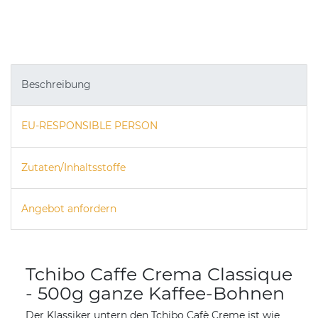
Beschreibung
EU-RESPONSIBLE PERSON
Zutaten/Inhaltsstoffe
Angebot anfordern
Tchibo Caffe Crema Classique
- 500g ganze Kaffee-Bohnen
Der Klassiker untern den Tchibo Cafè Creme ist wie