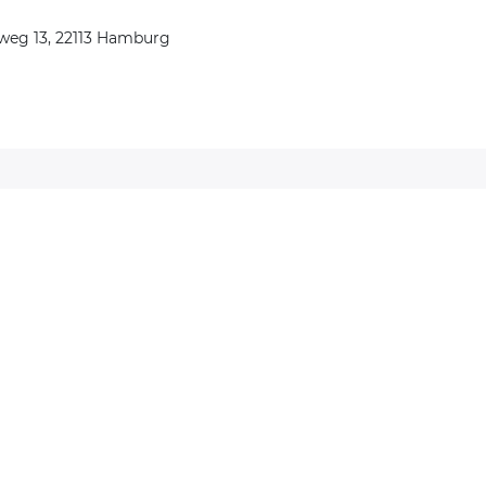
weg 13, 22113 Hamburg