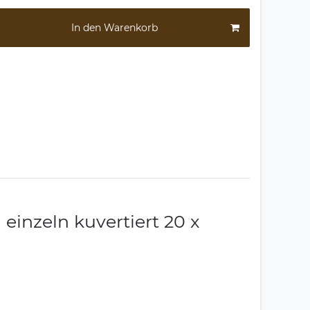
In den Warenkorb
einzeln kuvertiert 20 x