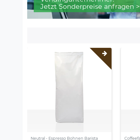
Jetzt Sonderpreise anfragen >
Neutral - Espresso Bohnen Barista
Coffeef