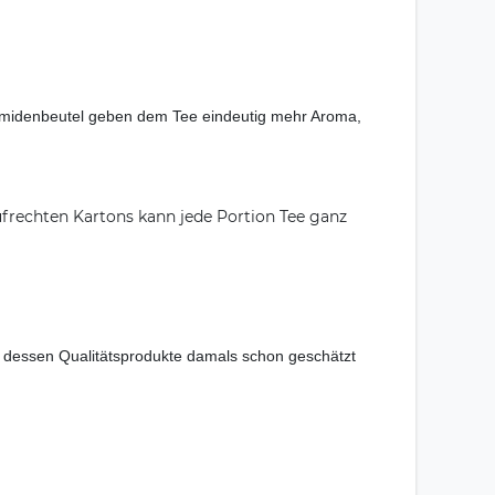
midenbeutel geben dem Tee eindeutig mehr Aroma,
ufrechten Kartons kann jede Portion Tee ganz
, dessen Qualitätsprodukte damals schon geschätzt