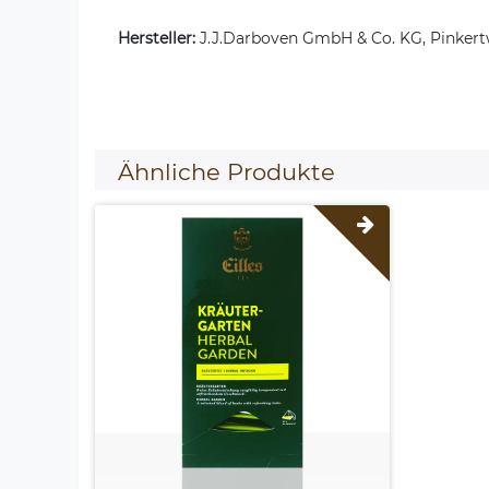
Hersteller:
J.J.Darboven GmbH & Co. KG, Pinkert
Ähnliche Produkte