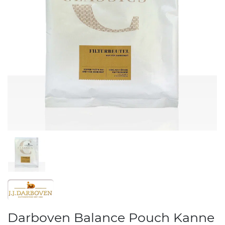
Darboven Balance Pouch Kanne