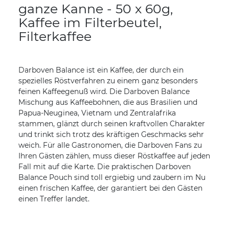
ganze Kanne - 50 x 60g,
Kaffee im Filterbeutel,
Filterkaffee
Darboven Balance ist ein Kaffee, der durch ein
spezielles Röstverfahren zu einem ganz besonders
feinen Kaffeegenuß wird. Die Darboven Balance
Mischung aus Kaffeebohnen, die aus Brasilien und
Papua-Neuginea, Vietnam und Zentralafrika
stammen, glänzt durch seinen kraftvollen Charakter
und trinkt sich trotz des kräftigen Geschmacks sehr
weich. Für alle Gastronomen, die Darboven Fans zu
Ihren Gästen zählen, muss dieser Röstkaffee auf jeden
Fall mit auf die Karte. Die praktischen Darboven
Balance Pouch sind toll ergiebig und zaubern im Nu
einen frischen Kaffee, der garantiert bei den Gästen
einen Treffer landet.