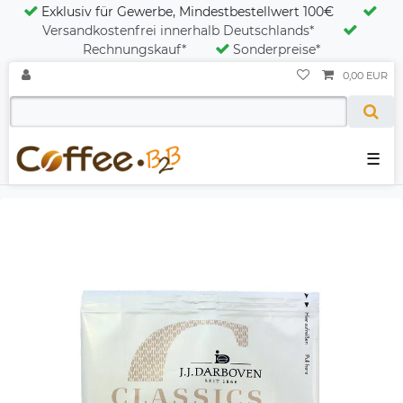
Exklusiv für Gewerbe, Mindestbestellwert 100€
Versandkostenfrei innerhalb Deutschlands*
Rechnungskauf*
Sonderpreise*
0,00 EUR
☰