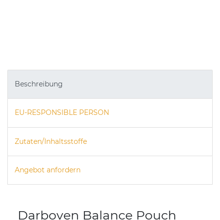
Beschreibung
EU-RESPONSIBLE PERSON
Zutaten/Inhaltsstoffe
Angebot anfordern
Darboven Balance Pouch