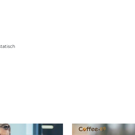
tatisch