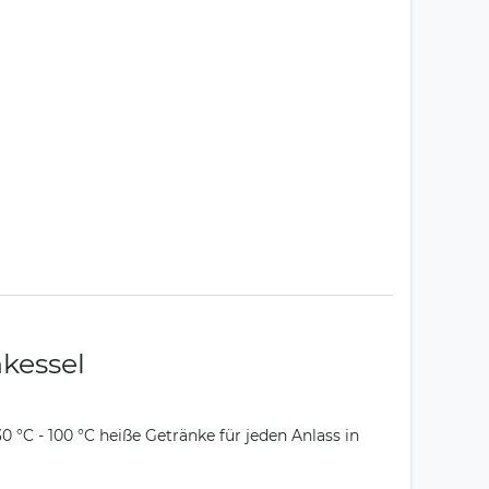
kessel
°C - 100 °C heiße Getränke für jeden Anlass in