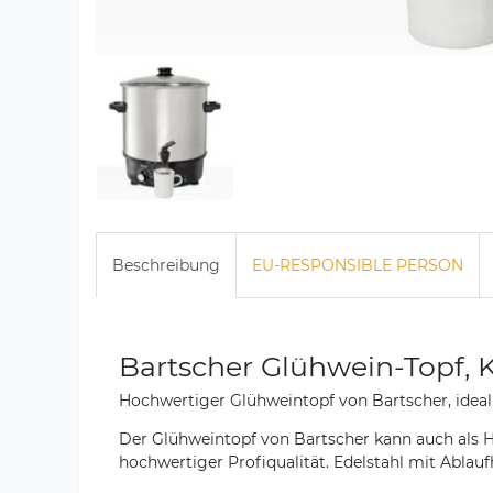
Beschreibung
EU-RESPONSIBLE PERSON
Bartscher Glühwein-Topf, 
Hochwertiger Glühweintopf von Bartscher, idea
Der Glühweintopf von Bartscher kann auch als He
hochwertiger Profiqualität. Edelstahl mit Ablauf