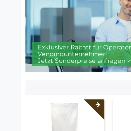
Exklusiver Rabatt für Operator
Vendingunternehmer!
Jetzt Sonderpreise anfragen >