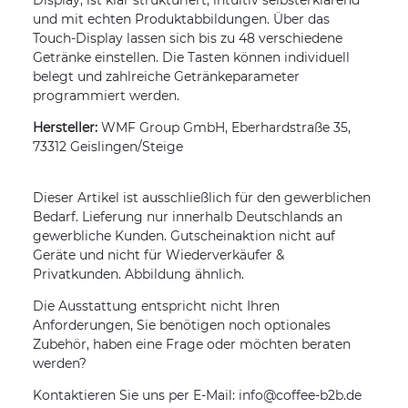
Display, ist klar strukturiert, intuitiv selbsterklärend
und mit echten Produktabbildungen. Über das
Touch-Display lassen sich bis zu 48 verschiedene
Getränke einstellen. Die Tasten können individuell
belegt und zahlreiche Getränkeparameter
programmiert werden.
Hersteller:
WMF Group GmbH, Eberhardstraße 35,
73312 Geislingen/Steige
Dieser Artikel ist ausschließlich für den gewerblichen
Bedarf. Lieferung nur innerhalb Deutschlands an
gewerbliche Kunden. Gutscheinaktion nicht auf
Geräte und nicht für Wiederverkäufer &
Privatkunden. Abbildung ähnlich.
Die Ausstattung entspricht nicht Ihren
Anforderungen, Sie benötigen noch optionales
Zubehör, haben eine Frage oder möchten beraten
werden?
Kontaktieren Sie uns per E-Mail: info@coffee-b2b.de