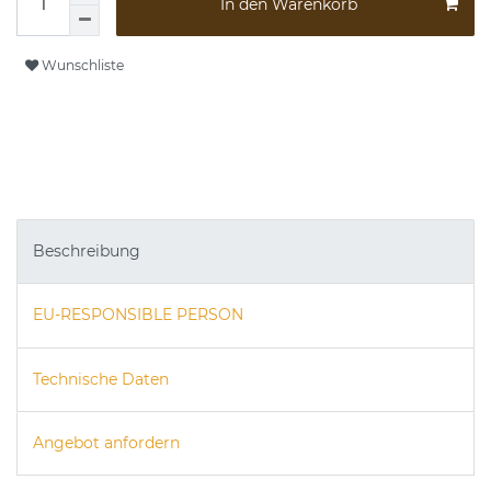
In den Warenkorb
Wunschliste
Beschreibung
EU-RESPONSIBLE PERSON
Technische Daten
Angebot anfordern