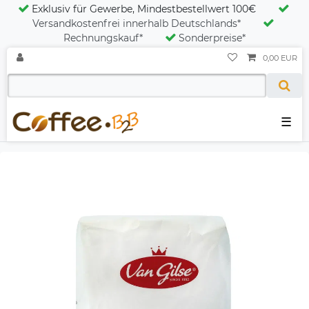
Exklusiv für Gewerbe, Mindestbestellwert 100€
Versandkostenfrei innerhalb Deutschlands*
Rechnungskauf*
Sonderpreise*
0,00 EUR
☰