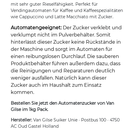
mit sehr guter Rieselfähigkeit. Perfekt für
Vendingautomaten für Kaffee und Kaffeespezialitäten
wie Cappuccino und Latte Macchiato mit Zucker.
Automatengeeignet:
Der Zucker verklebt und
verklumpt nicht im Pulverbehälter. Somit
hinterlässt dieser Zucker keine Rückstände in
der Maschine und sorgt im Automaten für
einen reibungslosen Durchlauf. Die sauberen
Produktbehälter führen außerdem dazu, dass
die Reinigungen und Reparaturen deutlich
weniger ausfallen. Natürlich kann dieser
Zucker auch im Haushalt zum Einsatz
kommen.
Bestellen Sie jetzt den Automatenzucker von Van
Gilse im 1kg Pack.
Hersteller:
Van Gilse Suiker Unie · Postbus 100 · 4750
AC Oud Gastel Holland