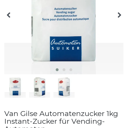
Van Gilse Automatenzucker 1kg
Instant-Zucker für Vending-