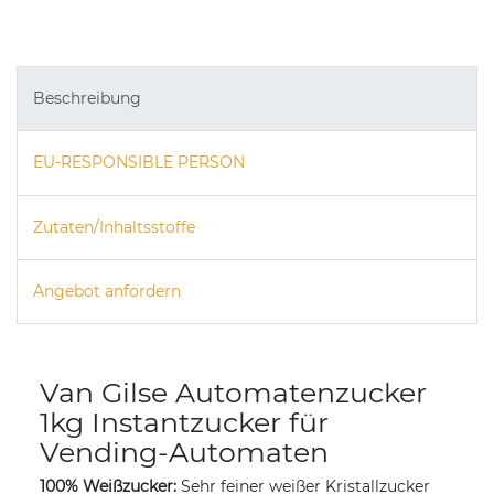
Beschreibung
EU-RESPONSIBLE PERSON
Zutaten/Inhaltsstoffe
Angebot anfordern
Van Gilse Automatenzucker
1kg Instantzucker für
Vending-Automaten
100% Weißzucker:
Sehr feiner weißer Kristallzucker