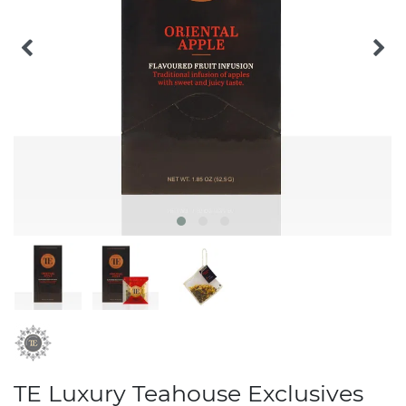
TE Luxury Teahouse Exclusives