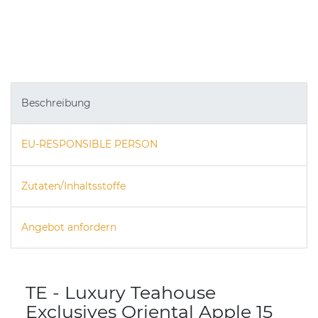
Beschreibung
EU-RESPONSIBLE PERSON
Zutaten/Inhaltsstoffe
Angebot anfordern
TE - Luxury Teahouse
Exclusives Oriental Apple 15