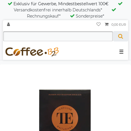
Exklusiv für Gewerbe, Mindestbestellwert 100€
Versandkostenfrei innerhalb Deutschlands*
Rechnungskauf*
Sonderpreise*
0,00 EUR
☰