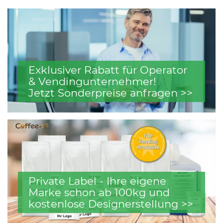
Exklusiver Rabatt für Operator
& Vendingunternehmer!
Jetzt Sonderpreise anfragen >>
Private Label - Ihre eigene
Marke schon ab 100kg und
kostenlose Designerstellung >>