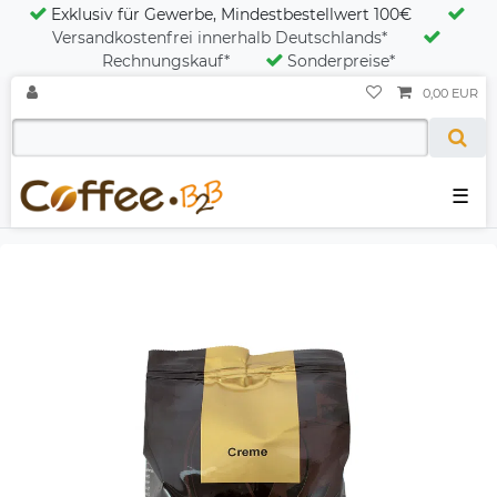
Exklusiv für Gewerbe, Mindestbestellwert 100€
Versandkostenfrei innerhalb Deutschlands*
Rechnungskauf*
Sonderpreise*
0,00 EUR
☰