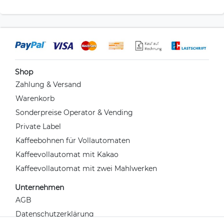
Shop
Zahlung & Versand
Warenkorb
Sonderpreise Operator & Vending
Private Label
Kaffeebohnen für Vollautomaten
Kaffeevollautomat mit Kakao
Kaffeevollautomat mit zwei Mahlwerken
Unternehmen
AGB
Datenschutzerklärung