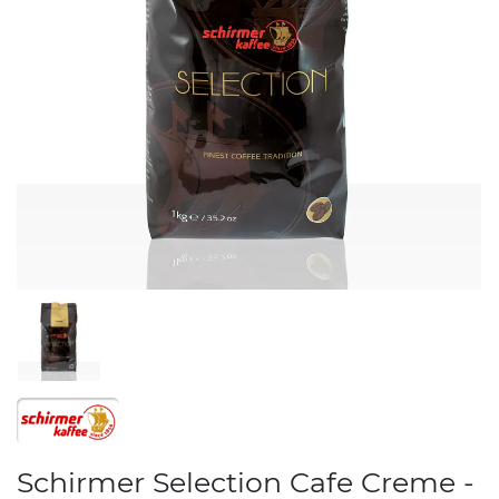
Schirmer Selection Cafe Creme -