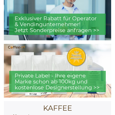
Exklusiver Rabatt für Operator
& Vendingunternehmer!
Jetzt Sonderpreise anfragen >>
Private Label - Ihre eigene
Marke schon ab 100kg und
kostenlose Designerstellung >>
KAFFEE