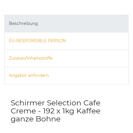
Beschreibung
EU-RESPONSIBLE PERSON
Zutaten/Inhaltsstoffe
Angebot anfordern
Schirmer Selection Cafe
Creme - 192 x 1kg Kaffee
ganze Bohne