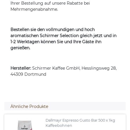
Ihrer Bestellung auf unsere Rabatte bei
Mehrmengenabnahme.
Bestellen sie den vollmundigen und hoch
aromatischen Schirmer Selection gleich jetzt und in
1-2 Werktagen können Sie und Ihre Gäste ihn
genießen.
Hersteller:
Schirmer Kaffee GmbH, Hesslingsweg 28,
44309 Dortmund
Ähnliche Produkte
Dallmayr Espresso Gusto Bar 500 x 1kg
Kaffeebohnen