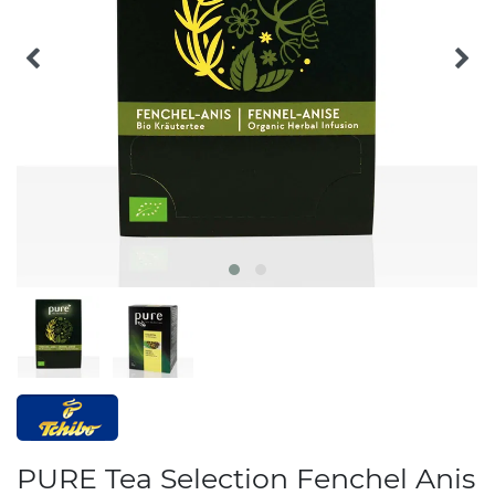
PURE Tea Selection Fenchel Anis