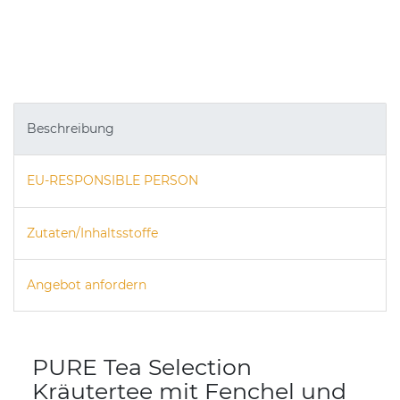
Beschreibung
EU-RESPONSIBLE PERSON
Zutaten/Inhaltsstoffe
Angebot anfordern
PURE Tea Selection
Kräutertee mit Fenchel und