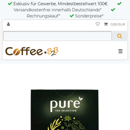
Exklusiv für Gewerbe, Mindestbestellwert 100€
Versandkostenfrei innerhalb Deutschlands*
Rechnungskauf*
Sonderpreise*
0,00 EUR
☰