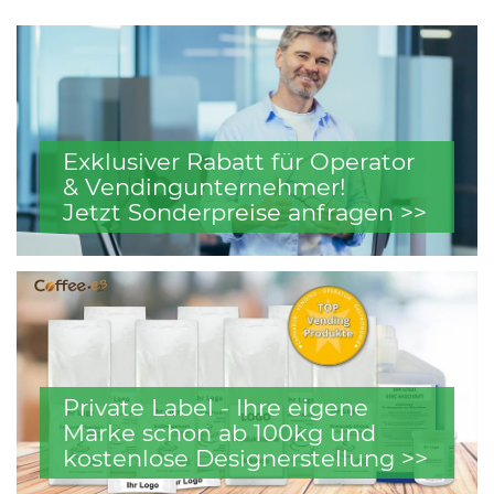
Exklusiver Rabatt für Operator
& Vendingunternehmer!
Jetzt Sonderpreise anfragen >>
Private Label - Ihre eigene
Marke schon ab 100kg und
kostenlose Designerstellung >>