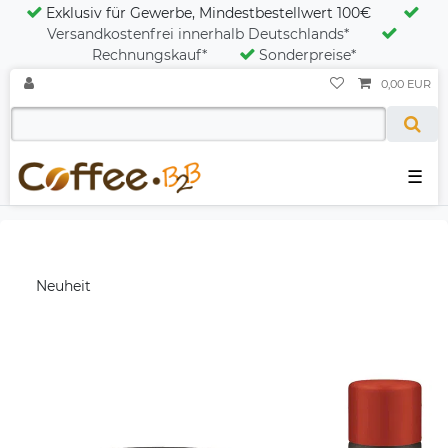
Exklusiv für Gewerbe, Mindestbestellwert 100€
Versandkostenfrei innerhalb Deutschlands*
Rechnungskauf*
Sonderpreise*
0,00 EUR
☰
Neuheit