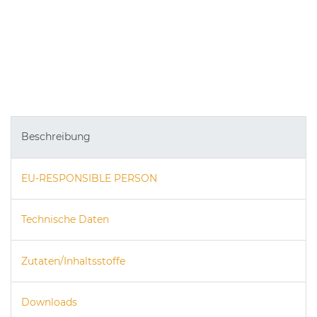
Beschreibung
EU-RESPONSIBLE PERSON
Technische Daten
Zutaten/Inhaltsstoffe
Downloads