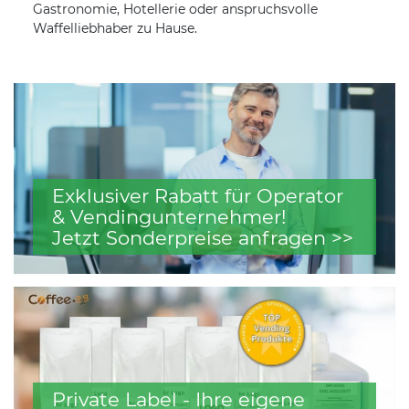
Gastronomie, Hotellerie oder anspruchsvolle
Waffelliebhaber zu Hause.
Exklusiver Rabatt für Operator
& Vendingunternehmer!
Jetzt Sonderpreise anfragen >>
Private Label - Ihre eigene