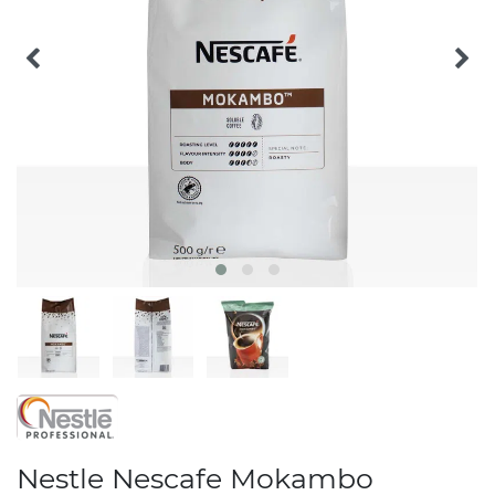
Nestle Nescafe Mokambo