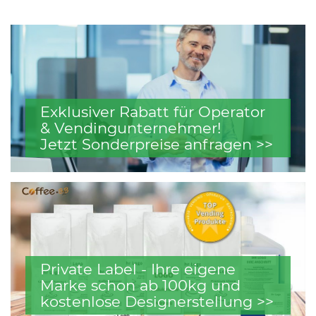
Exklusiver Rabatt für Operator
& Vendingunternehmer!
Jetzt Sonderpreise anfragen >>
Private Label - Ihre eigene
Marke schon ab 100kg und
kostenlose Designerstellung >>