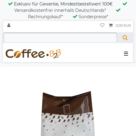
Exklusiv für Gewerbe, Mindestbestellwert 100€
Versandkostenfrei innerhalb Deutschlands*
Rechnungskauf*
Sonderpreise*
0,00 EUR
☰