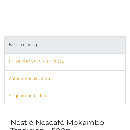
Beschreibung
EU-RESPONSIBLE PERSON
Zutaten/Inhaltsstoffe
Angebot anfordern
Nestlé Nescafé Mokambo