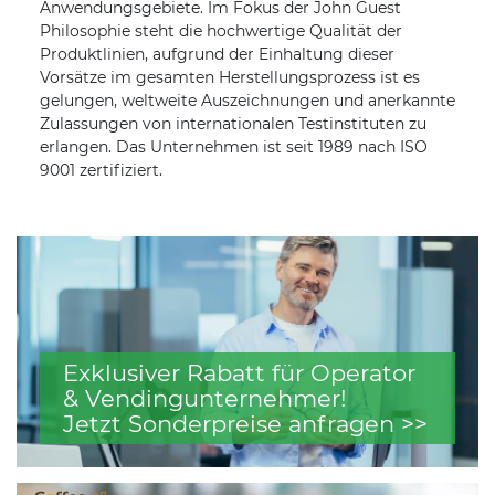
Anwendungsgebiete. Im Fokus der John Guest
Philosophie steht die hochwertige Qualität der
Produktlinien, aufgrund der Einhaltung dieser
Vorsätze im gesamten Herstellungsprozess ist es
gelungen, weltweite Auszeichnungen und anerkannte
Zulassungen von internationalen Testinstituten zu
erlangen. Das Unternehmen ist seit 1989 nach ISO
9001 zertifiziert.
Exklusiver Rabatt für Operator
& Vendingunternehmer!
Jetzt Sonderpreise anfragen >>