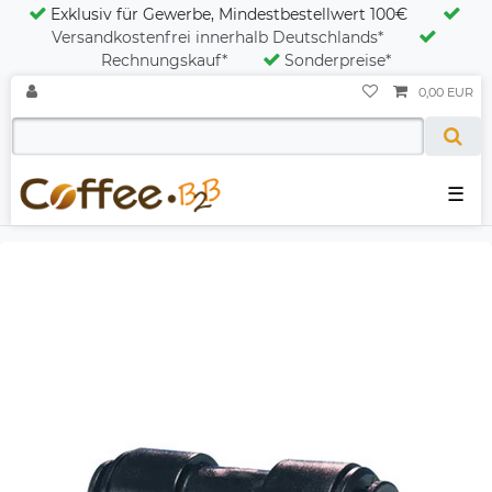
Exklusiv für Gewerbe, Mindestbestellwert 100€
Versandkostenfrei innerhalb Deutschlands*
Rechnungskauf*
Sonderpreise*
0,00 EUR
☰