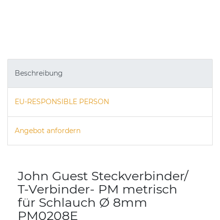
Beschreibung
EU-RESPONSIBLE PERSON
Angebot anfordern
John Guest Steckverbinder/
T-Verbinder- PM metrisch
für Schlauch Ø 8mm
PM0208E