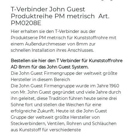
T-Verbinder John Guest
Produktreihe PM metrisch Art.
PM0208E
Hier erhalten sie den T-Verbinder aus der
Produktserie PM metrisch für Kunststoffrohre mit
einem Außendurchmesser von 8mm zur
schnellen Installation ihres Anschlusses.
Bestellen sie hier den T Verbinder für Kunststoffrohre
AD 8mm für das John Guest System.
Die John Guest Firmengruppe der weltweit größte
Hersteller in diesem Bereich
Die John Guest Firmengruppe wurde im Jahre 1960
von Mr. John Guest gegründet und viele Jahre durch
ihn geleitet, diese Tradition führen heute seine drei
Söhne fort und stellen die Weichen für eine
erfolgreiche Zukunft. Heute ist die John Guest
Gruppe der weltweit größte Hersteller von
Steckverbindern, Ventilen, Rohren und Schläuchen
aus Kunststoff für verschiedenste