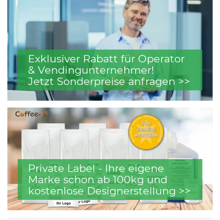
Exklusiver Rabatt für Operator
& Vendingunternehmer!
Jetzt Sonderpreise anfragen >>
Private Label - Ihre eigene
Marke schon ab 100kg und
kostenlose Designerstellung >>