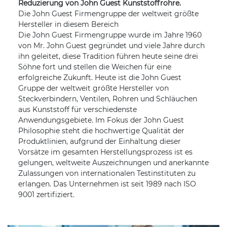
Reduzierung von John Guest Kunststoffrohre.
Die John Guest Firmengruppe der weltweit größte
Hersteller in diesem Bereich
Die John Guest Firmengruppe wurde im Jahre 1960
von Mr. John Guest gegründet und viele Jahre durch
ihn geleitet, diese Tradition führen heute seine drei
Söhne fort und stellen die Weichen für eine
erfolgreiche Zukunft. Heute ist die John Guest
Gruppe der weltweit größte Hersteller von
Steckverbindern, Ventilen, Rohren und Schläuchen
aus Kunststoff für verschiedenste
Anwendungsgebiete. Im Fokus der John Guest
Philosophie steht die hochwertige Qualität der
Produktlinien, aufgrund der Einhaltung dieser
Vorsätze im gesamten Herstellungsprozess ist es
gelungen, weltweite Auszeichnungen und anerkannte
Zulassungen von internationalen Testinstituten zu
erlangen. Das Unternehmen ist seit 1989 nach ISO
9001 zertifiziert.