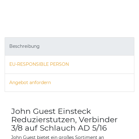
Beschreibung
EU-RESPONSIBLE PERSON
Angebot anfordern
John Guest Einsteck
Reduzierstutzen, Verbinder
3/8 auf Schlauch AD 5/16
John Guest bietet ein großes Sortiment an