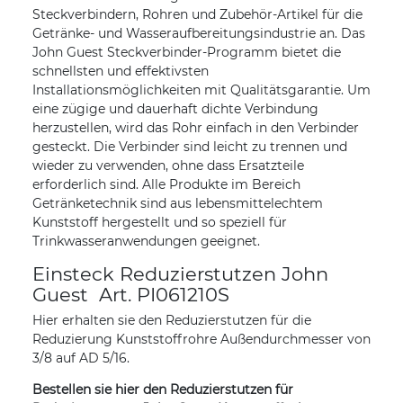
Steckverbindern, Rohren und Zubehör-Artikel für die
Getränke- und Wasseraufbereitungsindustrie an. Das
John Guest Steckverbinder-Programm bietet die
schnellsten und effektivsten
Installationsmöglichkeiten mit Qualitätsgarantie. Um
eine zügige und dauerhaft dichte Verbindung
herzustellen, wird das Rohr einfach in den Verbinder
gesteckt. Die Verbinder sind leicht zu trennen und
wieder zu verwenden, ohne dass Ersatzteile
erforderlich sind. Alle Produkte im Bereich
Getränketechnik sind aus lebensmittelechtem
Kunststoff hergestellt und so speziell für
Trinkwasseranwendungen geeignet.
Einsteck Reduzierstutzen John
Guest Art. PI061210S
Hier erhalten sie den Reduzierstutzen für die
Reduzierung Kunststoffrohre Außendurchmesser von
3/8 auf AD 5/16.
Bestellen sie hier den Reduzierstutzen für