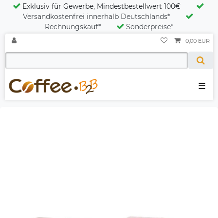
Exklusiv für Gewerbe, Mindestbestellwert 100€
Versandkostenfrei innerhalb Deutschlands*
Rechnungskauf*
Sonderpreise*
0,00 EUR
☰