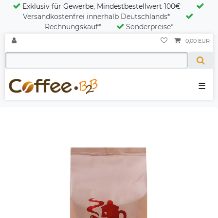
Exklusiv für Gewerbe, Mindestbestellwert 100€
Versandkostenfrei innerhalb Deutschlands*
Rechnungskauf*
Sonderpreise*
0,00 EUR
☰