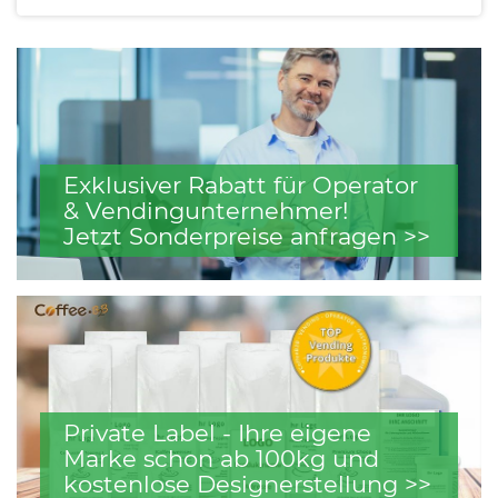
Exklusiver Rabatt für Operator
& Vendingunternehmer!
Jetzt Sonderpreise anfragen >>
Private Label - Ihre eigene
Marke schon ab 100kg und
kostenlose Designerstellung >>