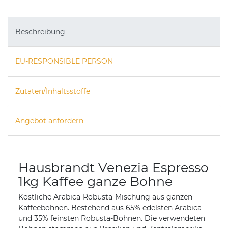
Beschreibung
EU-RESPONSIBLE PERSON
Zutaten/Inhaltsstoffe
Angebot anfordern
Hausbrandt Venezia Espresso
1kg Kaffee ganze Bohne
Köstliche Arabica-Robusta-Mischung aus ganzen
Kaffeebohnen. Bestehend aus 65% edelsten Arabica-
und 35% feinsten Robusta-Bohnen. Die verwendeten