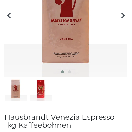
Hausbrandt Venezia Espresso
1kg Kaffeebohnen