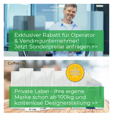
Exklusiver Rabatt für Operator
& Vendingunternehmer!
Jetzt Sonderpreise anfragen >>
Private Label - Ihre eigene
Marke schon ab 100kg und
kostenlose Designerstellung >>