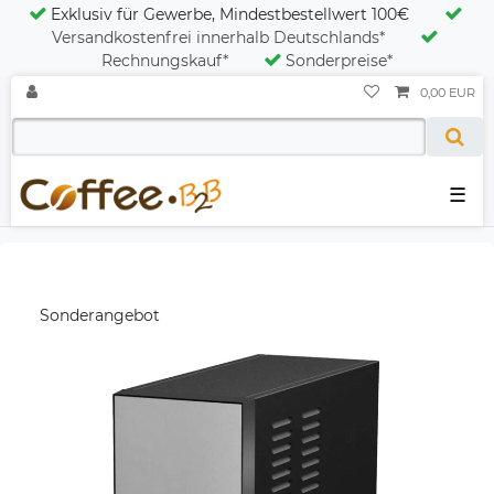
Exklusiv für Gewerbe, Mindestbestellwert 100€
Versandkostenfrei innerhalb Deutschlands*
Rechnungskauf*
Sonderpreise*
0,00 EUR
☰
Sonderangebot