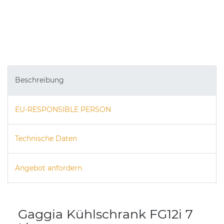
Beschreibung
EU-RESPONSIBLE PERSON
Technische Daten
Angebot anfordern
Gaggia Kühlschrank FG12i 7