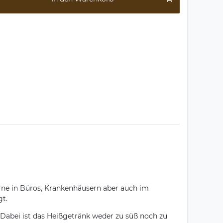
ne in Büros, Krankenhäusern aber auch im
gt.
 Dabei ist das Heißgetränk weder zu süß noch zu