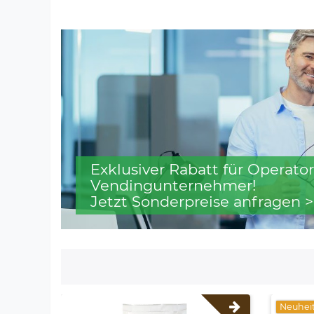
Exklusiver Rabatt für Operator
Vendingunternehmer!
Jetzt Sonderpreise anfragen >
Neuhei