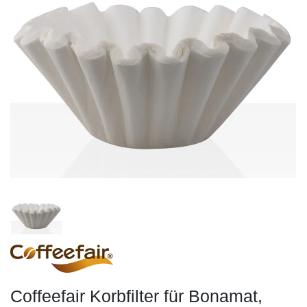
Coffeefair Korbfilter für Bonamat,