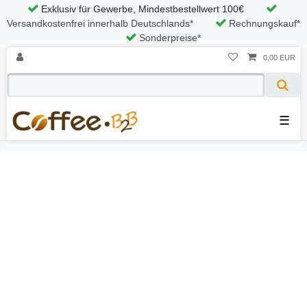
Exklusiv für Gewerbe, Mindestbestellwert 100€
Versandkostenfrei innerhalb Deutschlands*
Rechnungskauf*
Sonderpreise*
0,00 EUR
☰