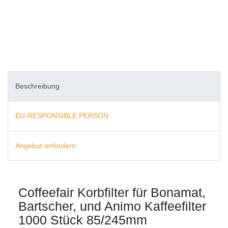
Beschreibung
EU-RESPONSIBLE PERSON
Angebot anfordern
Coffeefair Korbfilter für Bonamat,
Bartscher, und Animo Kaffeefilter
1000 Stück 85/245mm