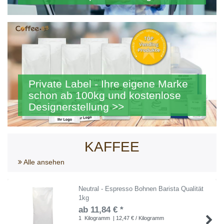
Private Label - Ihre eigene Marke
schon ab 100kg und kostenlose
Designerstellung >>
KAFFEE
Alle ansehen
Neutral - Espresso Bohnen Barista Qualität
1kg
ab 11,84 € *
1
Kilogramm
| 12,47 € / Kilogramm