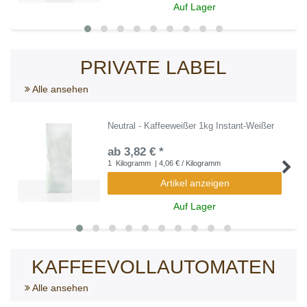
Auf Lager
PRIVATE LABEL
Alle ansehen
Neutral - Kaffeeweißer 1kg Instant-Weißer
ab 3,82 € *
1
Kilogramm
| 4,06 € / Kilogramm
Artikel anzeigen
Auf Lager
KAFFEEVOLLAUTOMATEN
Alle ansehen