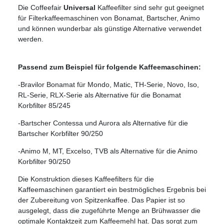
Die Coffeefair
Universal
Kaffeefilter sind sehr gut geeignet
für Filterkaffeemaschinen von Bonamat, Bartscher, Animo
und können wunderbar als günstige Alternative verwendet
werden.
Passend zum Beispiel für folgende Kaffeemaschinen:
-Bravilor Bonamat für Mondo, Matic, TH-Serie, Novo, Iso,
RL-Serie, RLX-Serie als Alternative für die Bonamat
Korbfilter 85/245
-Bartscher Contessa und Aurora als Alternative für die
Bartscher Korbfilter 90/250
-Animo M, MT, Excelso, TVB als Alternative für die Animo
Korbfilter 90/250
Die Konstruktion dieses Kaffeefilters für die
Kaffeemaschinen garantiert ein bestmögliches Ergebnis bei
der Zubereitung von Spitzenkaffee. Das Papier ist so
ausgelegt, dass die zugeführte Menge an Brühwasser die
optimale Kontaktzeit zum Kaffeemehl hat. Das sorgt zum