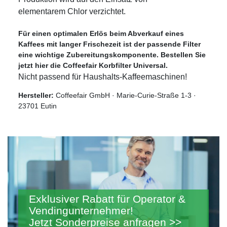
elementarem Chlor verzichtet.
Für einen optimalen Erlös beim Abverkauf eines
Kaffees mit langer Frischezeit ist der passende Filter
eine wichtige Zubereitungskomponente. Bestellen Sie
jetzt hier die Coffeefair Korbfilter Universal.
Nicht passend für Haushalts-Kaffeemaschinen!
Hersteller:
Coffeefair GmbH · Marie-Curie-Straße 1-3 ·
23701 Eutin
Exklusiver Rabatt für Operator &
Vendingunternehmer!
Jetzt Sonderpreise anfragen >>