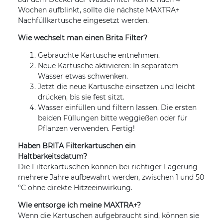
Wochen aufblinkt, sollte die nächste MAXTRA+
Nachfüllkartusche eingesetzt werden.
Wie wechselt man einen Brita Filter?
Gebrauchte Kartusche entnehmen.
Neue Kartusche aktivieren: In separatem
Wasser etwas schwenken.
Jetzt die neue Kartusche einsetzen und leicht
drücken, bis sie fest sitzt.
Wasser einfüllen und filtern lassen. Die ersten
beiden Füllungen bitte weggießen oder für
Pflanzen verwenden. Fertig!
Haben BRITA Filterkartuschen ein
Haltbarkeitsdatum?
Die Filterkartuschen können bei richtiger Lagerung
mehrere Jahre aufbewahrt werden, zwischen 1 und 50
°C ohne direkte Hitzeeinwirkung.
Wie entsorge ich meine MAXTRA+?
Wenn die Kartuschen aufgebraucht sind, können sie