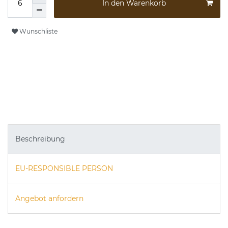
In den Warenkorb
Wunschliste
Beschreibung
EU-RESPONSIBLE PERSON
Angebot anfordern