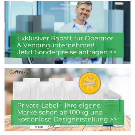
Exklusiver Rabatt für Operator
& Vendingunternehmer!
Jetzt Sonderpreise anfragen >>
Private Label - Ihre eigene
Marke schon ab 100kg und
kostenlose Designerstellung >>