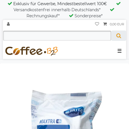
Exklusiv für Gewerbe, Mindestbestellwert 100€
Versandkostenfrei innerhalb Deutschlands*
Rechnungskauf*
Sonderpreise*
0,00 EUR
☰