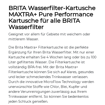
BRITA Wasserfilter-Kartusche
MAXTRA+ Pure Performance
Kartusche für alle BRITA
Wasserfilter
Geeignet vor allem für Gebiete mit weichem oder
mittlerem Wasser.
Die Brita Maxtra+ Filterkartusche ist die perfekte
Ergänzung für Ihren Brita Wasserfilter. Mit nur einer
Kartusche erhalten Sie 4 Wochen lang oder bis zu 100
Liter gefiltertes Wasser. Die Filterkartusche ist
vollständig BPA-frei. Mit der Brita Maxtra+
Filterkartusche können Sie sich auf klares, gesundes
und lecker schmeckendes Trinkwasser verlassen.
Durch die innovative MicroFlow Technology werden
unerwünschte Stoffe wie Chlor, Blei, Kupfer und
andere Verunreinigungen zuverlässig aus Ihrem
Trinkwasser entfernt. So können Sie bedenkenlos
jeden Schluck genießen.