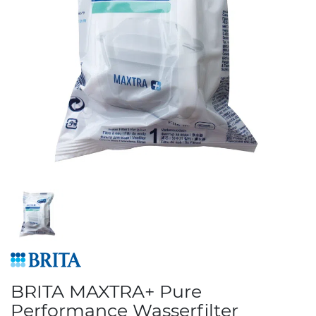
BRITA MAXTRA+ Pure
Performance Wasserfilter