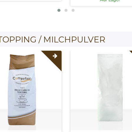
TOPPING / MILCHPULVER