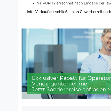
für PURITY errechnet nach Eingabe der jew
Info: Verkauf ausschließlich an Gewerbetreiben
Exklusiver Rabatt für Operator
Vendingunternehmer!
Jetzt Sonderpreise anfragen >