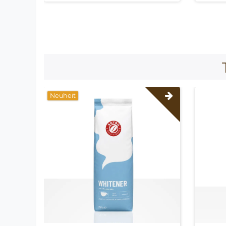
Neuheit