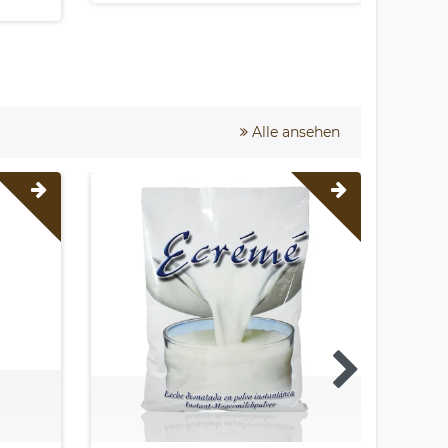
Alle ansehen