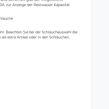
A, zur Anzeige der Restwasser Kapazität
chläuche
hr. Beachten Sie bei der Schlauchauswahl die
als extra Artikel oder in den Schläuchen.