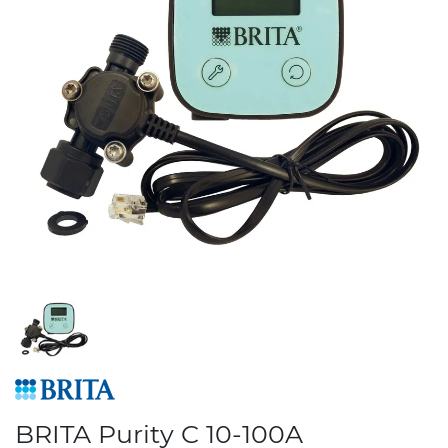
BRITA Purity C 10-100A