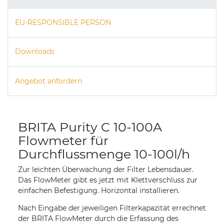
EU-RESPONSIBLE PERSON
Downloads
Angebot anfordern
BRITA Purity C 10-100A
Flowmeter für
Durchflussmenge 10-100l/h
Zur leichten Überwachung der Filter Lebensdauer.
Das FlowMeter gibt es jetzt mit Klettverschluss zur
einfachen Befestigung. Horizontal installieren.
Nach Eingabe der jeweiligen Filterkapazität errechnet
der BRITA FlowMeter durch die Erfassung des