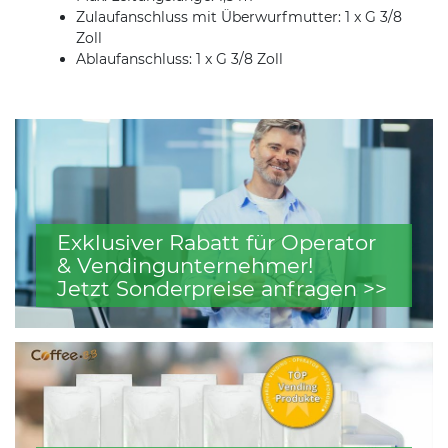
Zulaufanschluss mit Überwurfmutter: 1 x G 3/8
Zoll
Ablaufanschluss: 1 x G 3/8 Zoll
Exklusiver Rabatt für Operator
& Vendingunternehmer!
Jetzt Sonderpreise anfragen >>