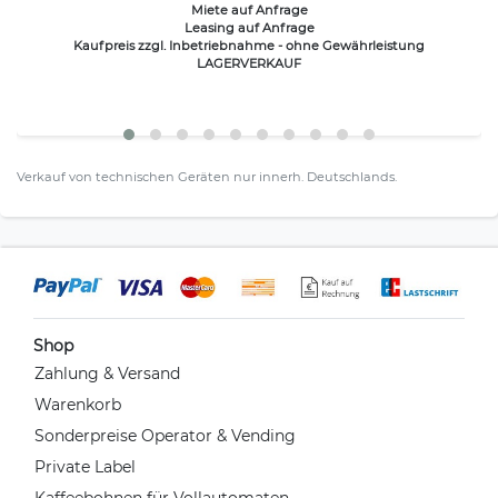
Miete auf Anfrage
Leasing auf Anfrage
Kaufpreis zzgl. Inbetriebnahme - ohne Gewährleistung
LAGERVERKAUF
Verkauf von technischen Geräten nur innerh. Deutschlands.
Shop
Zahlung & Versand
Warenkorb
Sonderpreise Operator & Vending
Private Label