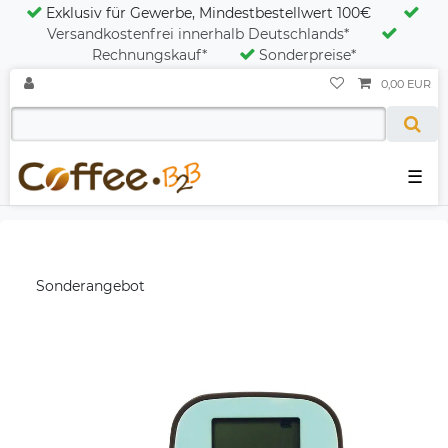
Exklusiv für Gewerbe, Mindestbestellwert 100€
Versandkostenfrei innerhalb Deutschlands*
Rechnungskauf*
Sonderpreise*
0,00 EUR
☰
Sonderangebot