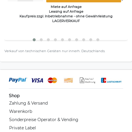
Miete auf Anfrage
Leasing auf Anfrage
Kaufpreis zzgl. Inbetriebnahme - ohne Gewährleistung
LAGERVERKAUF
Verkauf von technischen Geräten nur innerh. Deutschlands.
Shop
Zahlung & Versand
Warenkorb
Sonderpreise Operator & Vending
Private Label