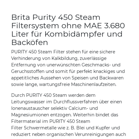
Brita Purity 450 Steam
Filtersystem ohne MAE 3.680
Liter für Kombidämpfer und
Backöfen
PURITY 450 Steam Filter stehen für eine sichere
Verhinderung von Kalkbildung, zuverlässige
Entfernung von unerwünschten Geschmacks- und
Geruchsstoffen und somit für perfekt knackiges und
appetitliches Aussehen von Speisen und Backwaren
sowie lange, wartungsfreie Maschinenlaufzeiten.
Durch PURITY 450 Steam werden dem
Leitungswasser im Durchflussverfahren über einen
Ionenaustauscher selektiv Calcium- und
Magnesiumionen entzogen. Weiterhin bindet das
Filtermaterial im PURITY 450 Steam
Filter Schwermetalle wie z. B. Blei und Kupfer und
reduziert neben organischen Verunreinigungen auch