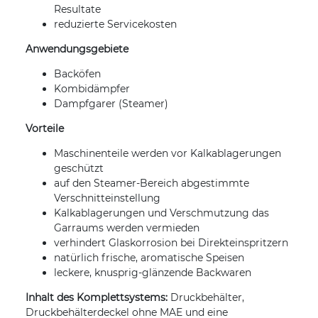
Resultate
reduzierte Servicekosten
Anwendungsgebiete
Backöfen
Kombidämpfer
Dampfgarer (Steamer)
Vorteile
Maschinenteile werden vor Kalkablagerungen
geschützt
auf den Steamer-Bereich abgestimmte
Verschnitteinstellung
Kalkablagerungen und Verschmutzung das
Garraums werden vermieden
verhindert Glaskorrosion bei Direkteinspritzern
natürlich frische, aromatische Speisen
leckere, knusprig-glänzende Backwaren
Inhalt des Komplettsystems:
Druckbehälter,
Druckbehälterdeckel ohne MAE und eine