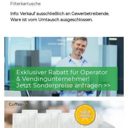
Filterkartusche
Info: Verkauf ausschließlich an Gewerbetreibende.
Ware ist vom Umtausch ausgeschlossen.
Exklusiver Rabatt für Operator
& Vendingunternehmer!
Jetzt Sonderpreise anfragen >>