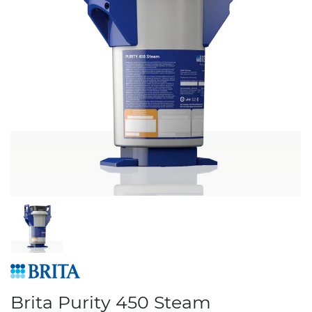
Brita Purity 450 Steam