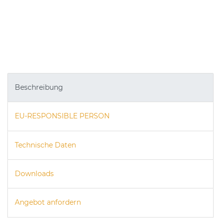
Beschreibung
EU-RESPONSIBLE PERSON
Technische Daten
Downloads
Angebot anfordern