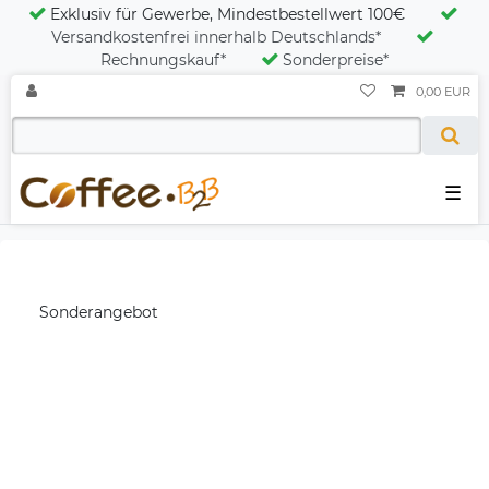
Exklusiv für Gewerbe, Mindestbestellwert 100€
Versandkostenfrei innerhalb Deutschlands*
Rechnungskauf*
Sonderpreise*
0,00 EUR
☰
Sonderangebot