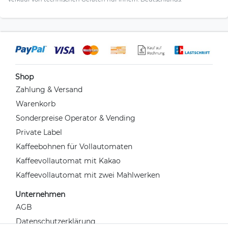
Shop
Zahlung & Versand
Warenkorb
Sonderpreise Operator & Vending
Private Label
Kaffeebohnen für Vollautomaten
Kaffeevollautomat mit Kakao
Kaffeevollautomat mit zwei Mahlwerken
Unternehmen
AGB
Datenschutzerklärung