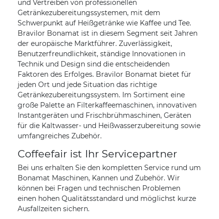
und Vertreiben von professionellen
Getränkezubereitungssystemen, mit dem
Schwerpunkt auf Heißgetränke wie Kaffee und Tee.
Bravilor Bonamat ist in diesem Segment seit Jahren
der europäische Marktführer. Zuverlässigkeit,
Benutzerfreundlichkeit, ständige Innovationen in
Technik und Design sind die entscheidenden
Faktoren des Erfolges. Bravilor Bonamat bietet für
jeden Ort und jede Situation das richtige
Getränkezubereitungssystem. Im Sortiment eine
große Palette an Filterkaffeemaschinen, innovativen
Instantgeräten und Frischbrühmaschinen, Geräten
für die Kaltwasser- und Heißwasserzubereitung sowie
umfangreiches Zubehör.
Coffeefair ist Ihr Servicepartner
Bei uns erhalten Sie den kompletten Service rund um
Bonamat Maschinen, Kannen und Zubehör. Wir
können bei Fragen und technischen Problemen
einen hohen Qualitätsstandard und möglichst kurze
Ausfallzeiten sichern.