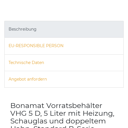
Beschreibung
EU-RESPONSIBLE PERSON
Technische Daten
Angebot anfordern
Bonamat Vorratsbehälter
VHG 5 D, 5 Liter mit Heizung,
Schauglas und doppeltem