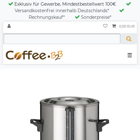
Exklusiv für Gewerbe, Mindestbestellwert 100€
Versandkostenfrei innerhalb Deutschlands*
Rechnungskauf*
Sonderpreise*
0,00 EUR
☰