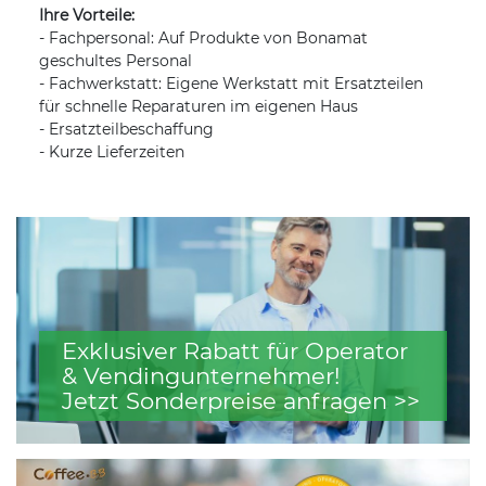
Ihre Vorteile:
- Fachpersonal: Auf Produkte von Bonamat
geschultes Personal
- Fachwerkstatt: Eigene Werkstatt mit Ersatzteilen
für schnelle Reparaturen im eigenen Haus
- Ersatzteilbeschaffung
- Kurze Lieferzeiten
Exklusiver Rabatt für Operator
& Vendingunternehmer!
Jetzt Sonderpreise anfragen >>