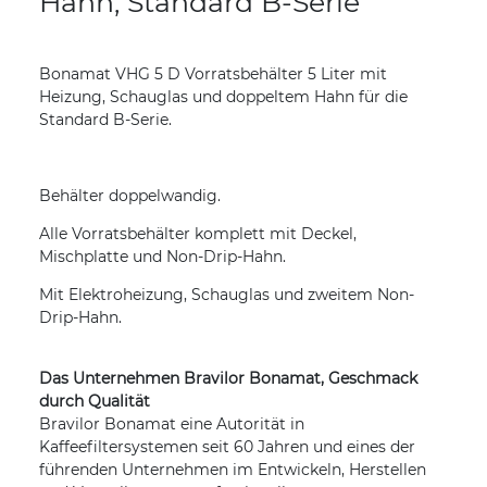
Hahn, Standard B-Serie
Bonamat VHG 5 D Vorratsbehälter 5 Liter mit
Heizung, Schauglas und doppeltem Hahn für die
Standard B-Serie.
Behälter doppelwandig.
Alle Vorratsbehälter komplett mit Deckel,
Mischplatte und Non-Drip-Hahn.
Mit Elektroheizung, Schauglas und zweitem Non-
Drip-Hahn.
Das Unternehmen Bravilor Bonamat, Geschmack
durch Qualität
Bravilor Bonamat eine Autorität in
Kaffeefiltersystemen seit 60 Jahren und eines der
führenden Unternehmen im Entwickeln, Herstellen