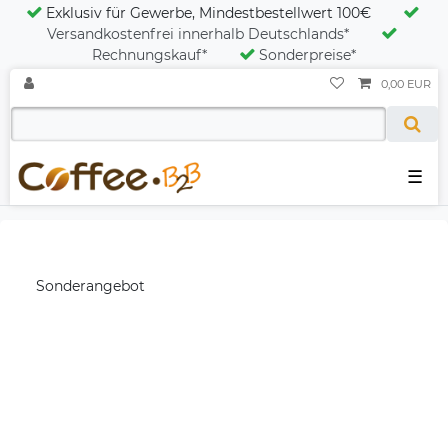
Exklusiv für Gewerbe, Mindestbestellwert 100€
Versandkostenfrei innerhalb Deutschlands*
Rechnungskauf*
Sonderpreise*
0,00 EUR
☰
Sonderangebot