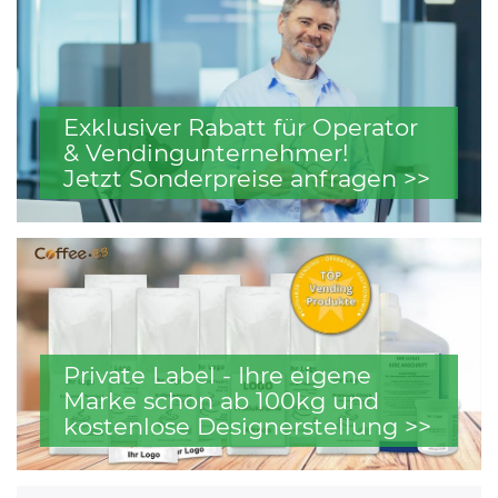
Exklusiver Rabatt für Operator
& Vendingunternehmer!
Jetzt Sonderpreise anfragen >>
Private Label - Ihre eigene
Marke schon ab 100kg und
kostenlose Designerstellung >>