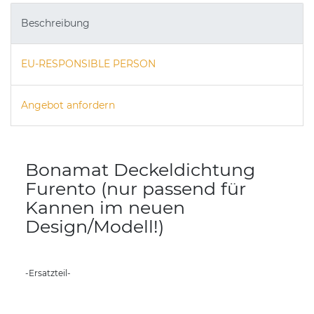
Beschreibung
EU-RESPONSIBLE PERSON
Angebot anfordern
Bonamat Deckeldichtung
Furento (nur passend für
Kannen im neuen
Design/Modell!)
-Ersatzteil-