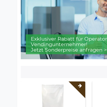
Exklusiver Rabatt für Operator
Vendingunternehmer!
Jetzt Sonderpreise anfragen >