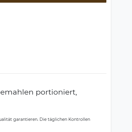
gemahlen portioniert,
lität garantieren. Die täglichen Kontrollen