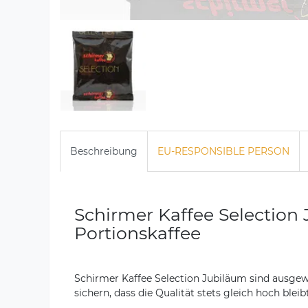
Beschreibung
EU-RESPONSIBLE PERSON
Schirmer Kaffee Selection 
Portionskaffee
Schirmer Kaffee Selection Jubiläum sind ausgewä
sichern, dass die Qualität stets gleich hoch bleibt