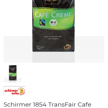
Schirmer 1854 TransFair Cafe