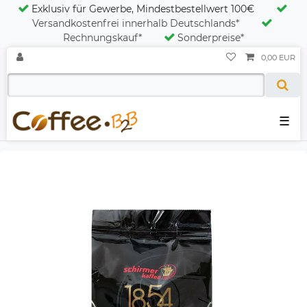
Exklusiv für Gewerbe, Mindestbestellwert 100€
Versandkostenfrei innerhalb Deutschlands*
Rechnungskauf*
Sonderpreise*
0,00 EUR
☰