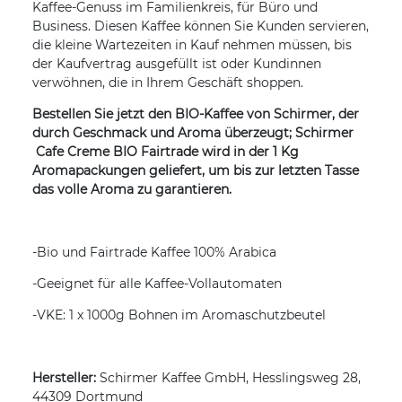
Kaffee-Genuss im Familienkreis, für Büro und
Business. Diesen Kaffee können Sie Kunden servieren,
die kleine Wartezeiten in Kauf nehmen müssen, bis
der Kaufvertrag ausgefüllt ist oder Kundinnen
verwöhnen, die in Ihrem Geschäft shoppen.
Bestellen Sie jetzt den BIO-Kaffee von Schirmer, der
durch Geschmack und Aroma überzeugt; Schirmer
Cafe Creme BIO Fairtrade
wird in der 1 Kg
Aromapackungen geliefert, um bis zur letzten Tasse
das volle Aroma zu garantieren.
-Bio und Fairtrade Kaffee 100% Arabica
-Geeignet für alle Kaffee-Vollautomaten
-VKE: 1 x 1000g Bohnen im Aromaschutzbeutel
Hersteller:
Schirmer Kaffee GmbH, Hesslingsweg 28,
44309 Dortmund