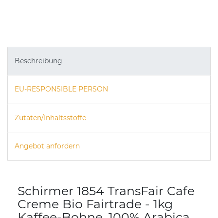
Beschreibung
EU-RESPONSIBLE PERSON
Zutaten/Inhaltsstoffe
Angebot anfordern
Schirmer 1854 TransFair Cafe
Creme Bio Fairtrade - 1kg
Kaffee-Bohne, 100% Arabica