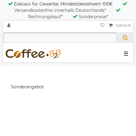
Exklusiv für Gewerbe, Mindestbestellwert 100€
Versandkostenfrei innerhalb Deutschlands*
Rechnungskauf*
Sonderpreise*
0,00 EUR
☰
Sonderangebot