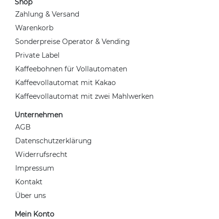
Shop
Zahlung & Versand
Warenkorb
Sonderpreise Operator & Vending
Private Label
Kaffeebohnen für Vollautomaten
Kaffeevollautomat mit Kakao
Kaffeevollautomat mit zwei Mahlwerken
Unternehmen
AGB
Datenschutzerklärung
Widerrufsrecht
Impressum
Kontakt
Über uns
Mein Konto