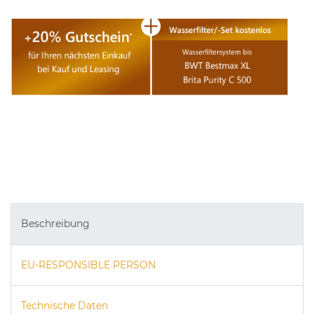
Beschreibung
EU-RESPONSIBLE PERSON
Technische Daten