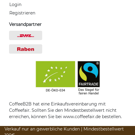
Login
Registrieren
Versandpartner
CoffeeB2B hat eine Einkaufsvereinbarung mit
Coffeefair. Sollten Sie den Mindestbestellwert nicht
erreichen, können Sie bei www.coffeefair.de bestellen.
Verkauf nur an gewerbliche Kunden | Mindestbestellwert