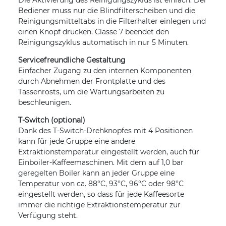
Bediener muss nur die Blindfilterscheiben und die
Reinigungsmitteltabs in die Filterhalter einlegen und
einen Knopf drücken. Classe 7 beendet den
Reinigungszyklus automatisch in nur 5 Minuten.
Servicefreundliche Gestaltung
Einfacher Zugang zu den internen Komponenten
durch Abnehmen der Frontplatte und des
Tassenrosts, um die Wartungsarbeiten zu
beschleunigen.
T-Switch (optional)
Dank des T-Switch-Drehknopfes mit 4 Positionen
kann für jede Gruppe eine andere
Extraktionstemperatur eingestellt werden, auch für
Einboiler-Kaffeemaschinen. Mit dem auf 1,0 bar
geregelten Boiler kann an jeder Gruppe eine
Temperatur von ca. 88°C, 93°C, 96°C oder 98°C
eingestellt werden, so dass für jede Kaffeesorte
immer die richtige Extraktionstemperatur zur
Verfügung steht.