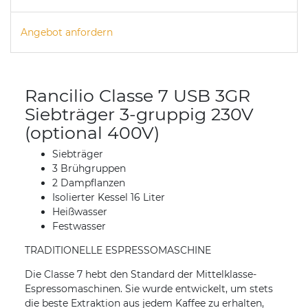
Angebot anfordern
Rancilio Classe 7 USB 3GR
Siebträger 3-gruppig 230V
(optional 400V)
Siebträger
3 Brühgruppen
2 Dampflanzen
Isolierter Kessel 16 Liter
Heißwasser
Festwasser
TRADITIONELLE ESPRESSOMASCHINE
Die Classe 7 hebt den Standard der Mittelklasse-
Espressomaschinen. Sie wurde entwickelt, um stets
die beste Extraktion aus jedem Kaffee zu erhalten,