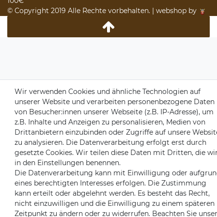
100€
© Copyright 2019 Alle Rechte vorbehalten. | webshop by
Wir verwenden Cookies und ähnliche Technologien auf
unserer Website und verarbeiten personenbezogene Daten
von Besucher:innen unserer Webseite (z.B. IP-Adresse), um
z.B. Inhalte und Anzeigen zu personalisieren, Medien von
Drittanbietern einzubinden oder Zugriffe auf unsere Websit
zu analysieren. Die Datenverarbeitung erfolgt erst durch
gesetzte Cookies. Wir teilen diese Daten mit Dritten, die wi
in den Einstellungen benennen.
Die Datenverarbeitung kann mit Einwilligung oder aufgru
eines berechtigten Interesses erfolgen. Die Zustimmung
kann erteilt oder abgelehnt werden. Es besteht das Recht,
nicht einzuwilligen und die Einwilligung zu einem späteren
Zeitpunkt zu ändern oder zu widerrufen. Beachten Sie unse