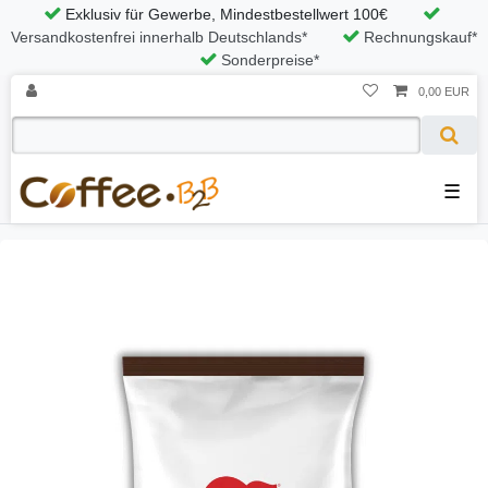
Exklusiv für Gewerbe, Mindestbestellwert 100€
Versandkostenfrei innerhalb Deutschlands*
Rechnungskauf*
Sonderpreise*
0,00 EUR
☰