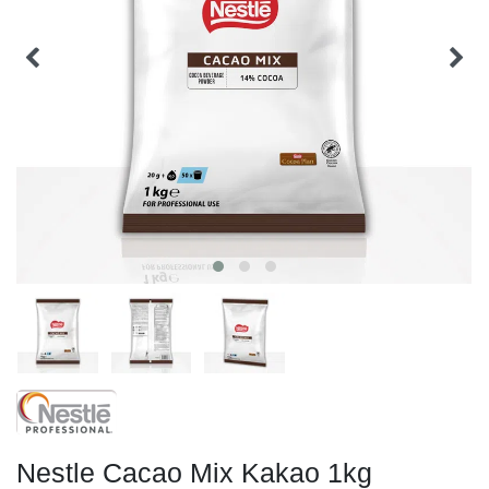
Nestle Cacao Mix Kakao 1kg