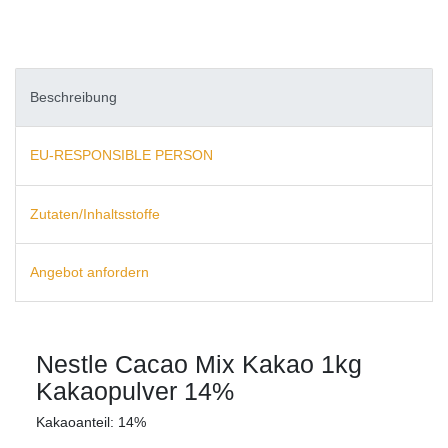
Beschreibung
EU-RESPONSIBLE PERSON
Zutaten/Inhaltsstoffe
Angebot anfordern
Nestle Cacao Mix Kakao 1kg
Kakaopulver 14%
Kakaoanteil: 14%