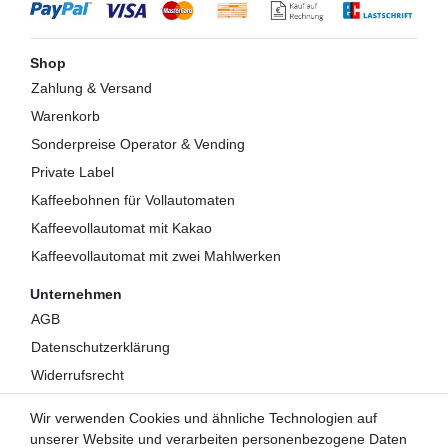
Shop
Zahlung & Versand
Warenkorb
Sonderpreise Operator & Vending
Private Label
Kaffeebohnen für Vollautomaten
Kaffeevollautomat mit Kakao
Kaffeevollautomat mit zwei Mahlwerken
Unternehmen
AGB
Datenschutzerklärung
Widerrufsrecht
Impressum
Wir verwenden Cookies und ähnliche Technologien auf
Kontakt
unserer Website und verarbeiten personenbezogene Daten