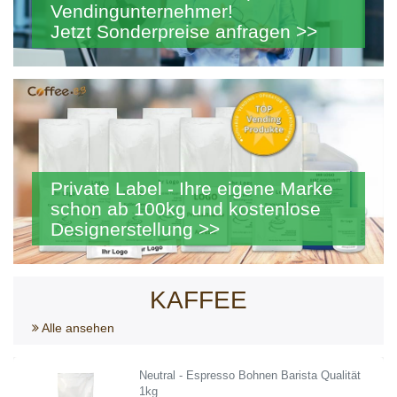
Vendingunternehmer!
Jetzt Sonderpreise anfragen >>
Private Label - Ihre eigene Marke
schon ab 100kg und kostenlose
Designerstellung >>
KAFFEE
Alle ansehen
Neutral - Espresso Bohnen Barista Qualität
1kg