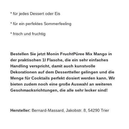
* für jedes Dessert oder Eis
* für ein perfektes Sommerfeeling
* frisch und fruchtig
Bestellen Sie jetzt Monin FruchtPüree Mix Mango in
der praktischen 1l Flasche, die ein sehr einfaches
Handling verspricht, damit auch kunstvolle
Dekorationen auf dem Dessertteller gelingen und die
Menge für Cocktails perfekt dosiert werden kann. Wir
bieten zudem noch eine große Auswahl an weiteren
Geschmacksrichtungen, die alle sehr lecker sind!
Hersteller:
Bernard-Massard, Jakobstr. 8, 54290 Trier