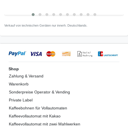
Verkauf von technischen Geräten nur innerh. Deutschlands.
Shop
Zahlung & Versand
Warenkorb
Sonderpreise Operator & Vending
Private Label
Kaffeebohnen für Vollautomaten
Kaffeevollautomat mit Kakao
Kaffeevollautomat mit zwei Mahlwerken