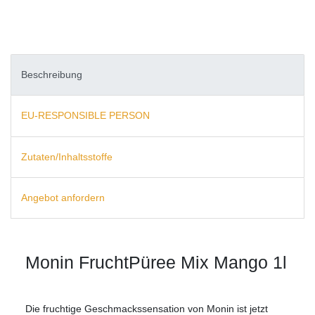
Beschreibung
EU-RESPONSIBLE PERSON
Zutaten/Inhaltsstoffe
Angebot anfordern
Monin FruchtPüree Mix Mango 1l
Die fruchtige Geschmackssensation von Monin ist jetzt