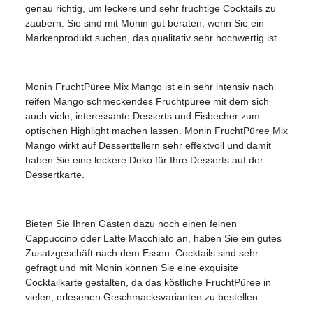
genau richtig, um leckere und sehr fruchtige Cocktails zu
zaubern. Sie sind mit Monin gut beraten, wenn Sie ein
Markenprodukt suchen, das qualitativ sehr hochwertig ist.
Monin FruchtPüree Mix Mango ist ein sehr intensiv nach
reifen Mango schmeckendes Fruchtpüree mit dem sich
auch viele, interessante Desserts und Eisbecher zum
optischen Highlight machen lassen. Monin FruchtPüree Mix
Mango wirkt auf Desserttellern sehr effektvoll und damit
haben Sie eine leckere Deko für Ihre Desserts auf der
Dessertkarte.
Bieten Sie Ihren Gästen dazu noch einen feinen
Cappuccino oder Latte Macchiato an, haben Sie ein gutes
Zusatzgeschäft nach dem Essen. Cocktails sind sehr
gefragt und mit Monin können Sie eine exquisite
Cocktailkarte gestalten, da das köstliche FruchtPüree in
vielen, erlesenen Geschmacksvarianten zu bestellen.