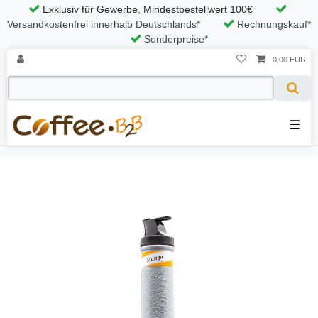
Exklusiv für Gewerbe, Mindestbestellwert 100€
Versandkostenfrei innerhalb Deutschlands*
Rechnungskauf*
Sonderpreise*
0,00 EUR
☰