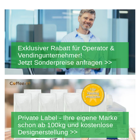
Exklusiver Rabatt für Operator &
Vendingunternehmer!
Jetzt Sonderpreise anfragen >>
Private Label - Ihre eigene Marke
schon ab 100kg und kostenlose
Designerstellung >>