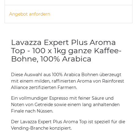
Angebot anfordern
Lavazza Expert Plus Aroma
Top - 100 x 1kg ganze Kaffee-
Bohne, 100% Arabica
Diese Auswahl aus 100% Arabica Bohnen überzeugt
mit einem milden, raffinierten Aroma von Rainforest
Alliance zertifizierten Farmern.
Ein vollmundiger Espresso mit feiner Säure und
Noten von Getreide sowie einem lang anhaltenden
Finale nach Nüssen.
Der Lavazza Expert Plus Aroma Top ist speziell für die
Vending-Branche konzipiert.