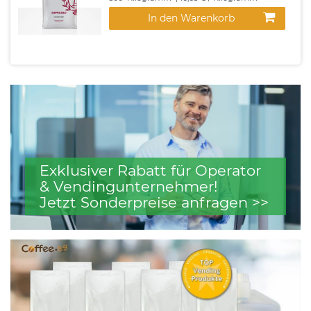
In den Warenkorb
Exklusiver Rabatt für Operator
& Vendingunternehmer!
Jetzt Sonderpreise anfragen >>