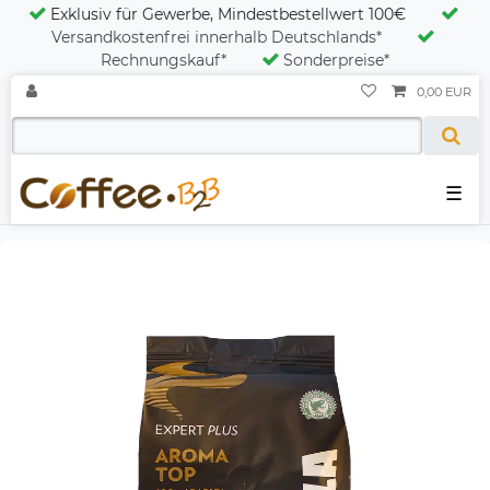
Exklusiv für Gewerbe, Mindestbestellwert 100€
Versandkostenfrei innerhalb Deutschlands*
Rechnungskauf*
Sonderpreise*
0,00 EUR
☰