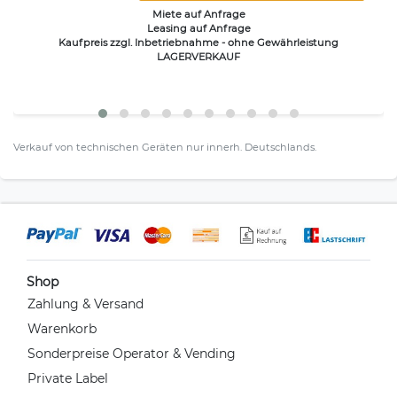
Miete auf Anfrage
Leasing auf Anfrage
Kaufpreis zzgl. Inbetriebnahme - ohne Gewährleistung
LAGERVERKAUF
Verkauf von technischen Geräten nur innerh. Deutschlands.
Shop
Zahlung & Versand
Warenkorb
Sonderpreise Operator & Vending
Private Label