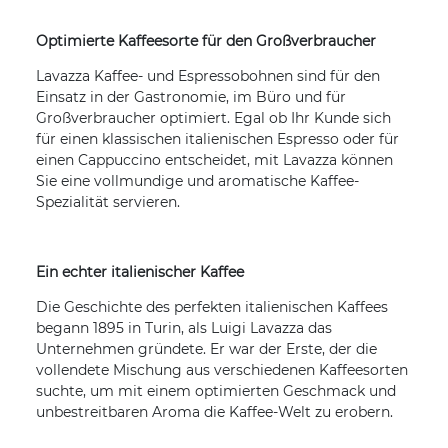
Optimierte Kaffeesorte für den Großverbraucher
Lavazza Kaffee- und Espressobohnen sind für den
Einsatz in der Gastronomie, im Büro und für
Großverbraucher optimiert. Egal ob Ihr Kunde sich
für einen klassischen italienischen Espresso oder für
einen Cappuccino entscheidet, mit Lavazza können
Sie eine vollmundige und aromatische Kaffee-
Spezialität servieren.
Ein echter italienischer Kaffee
Die Geschichte des perfekten italienischen Kaffees
begann 1895 in Turin, als Luigi Lavazza das
Unternehmen gründete. Er war der Erste, der die
vollendete Mischung aus verschiedenen Kaffeesorten
suchte, um mit einem optimierten Geschmack und
unbestreitbaren Aroma die Kaffee-Welt zu erobern.