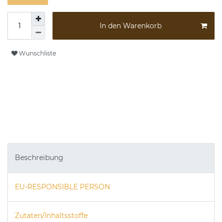
In den Warenkorb
Wunschliste
Beschreibung
EU-RESPONSIBLE PERSON
Zutaten/Inhaltsstoffe