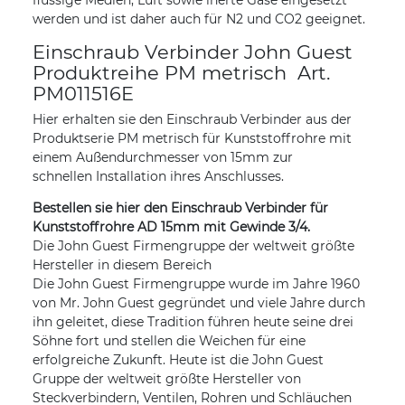
werden und ist daher auch für N2 und CO2 geeignet.
Einschraub Verbinder John Guest
Produktreihe PM metrisch Art.
PM011516E
Hier erhalten sie den Einschraub Verbinder aus der
Produktserie PM metrisch für Kunststoffrohre mit
einem Außendurchmesser von 15mm zur
schnellen Installation ihres Anschlusses.
Bestellen sie hier den Einschraub
Verbinder für
Kunststoffrohre AD 15mm mit Gewinde 3/4.
Die John Guest Firmengruppe der weltweit größte
Hersteller in diesem Bereich
Die John Guest Firmengruppe wurde im Jahre 1960
von Mr. John Guest gegründet und viele Jahre durch
ihn geleitet, diese Tradition führen heute seine drei
Söhne fort und stellen die Weichen für eine
erfolgreiche Zukunft. Heute ist die John Guest
Gruppe der weltweit größte Hersteller von
Steckverbindern, Ventilen, Rohren und Schläuchen