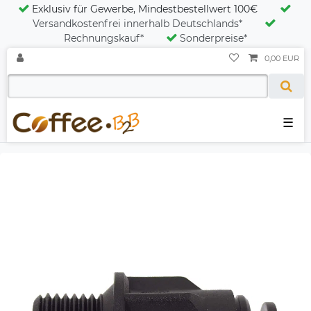
Exklusiv für Gewerbe, Mindestbestellwert 100€
Versandkostenfrei innerhalb Deutschlands*
Rechnungskauf*
Sonderpreise*
0,00 EUR
☰