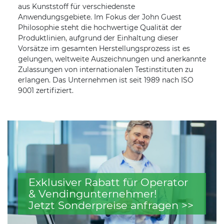
aus Kunststoff für verschiedenste
Anwendungsgebiete. Im Fokus der John Guest
Philosophie steht die hochwertige Qualität der
Produktlinien, aufgrund der Einhaltung dieser
Vorsätze im gesamten Herstellungsprozess ist es
gelungen, weltweite Auszeichnungen und anerkannte
Zulassungen von internationalen Testinstituten zu
erlangen. Das Unternehmen ist seit 1989 nach ISO
9001 zertifiziert.
Exklusiver Rabatt für Operator
& Vendingunternehmer!
Jetzt Sonderpreise anfragen >>