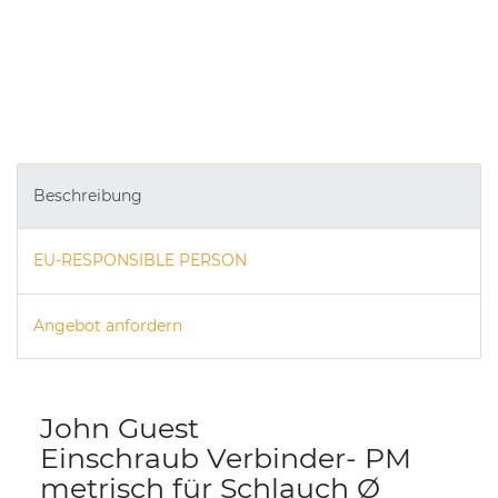
Beschreibung
EU-RESPONSIBLE PERSON
Angebot anfordern
John Guest
Einschraub Verbinder- PM
metrisch für Schlauch Ø