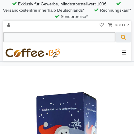
Exklusiv für Gewerbe, Mindestbestellwert 100€
Versandkostenfrei innerhalb Deutschlands*
Rechnungskauf*
Sonderpreise*
0,00 EUR
☰