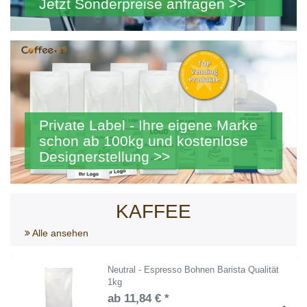
Jetzt Sonderpreise anfragen >>
Private Label - Ihre eigene Marke
schon ab 100kg und kostenlose
Designerstellung >>
KAFFEE
Alle ansehen
Neutral - Espresso Bohnen Barista Qualität
1kg
ab 11,84 € *