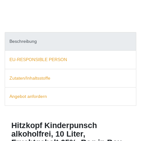
Beschreibung
EU-RESPONSIBLE PERSON
Zutaten/Inhaltsstoffe
Angebot anfordern
Hitzkopf Kinderpunsch
alkoholfrei, 10 Liter,