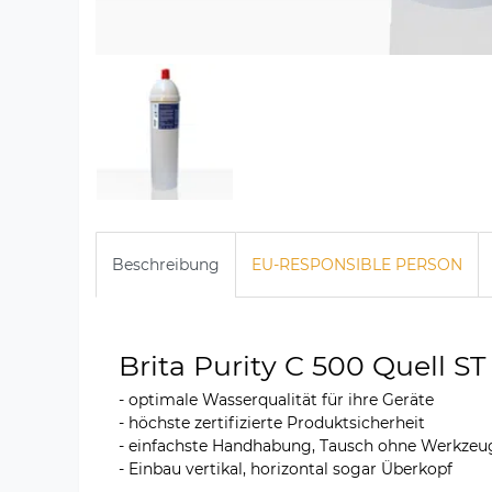
Beschreibung
EU-RESPONSIBLE PERSON
Brita Purity C 500 Quell ST
- optimale Wasserqualität für ihre Geräte
- höchste zertifizierte Produktsicherheit
- einfachste Handhabung, Tausch ohne Werkzeu
- Einbau vertikal, horizontal sogar Überkopf