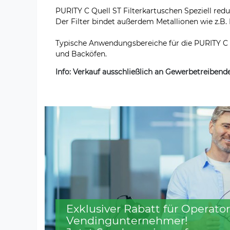
PURITY C Quell ST Filterkartuschen Speziell re
Der Filter bindet außerdem Metallionen wie z.B
Typische Anwendungsbereiche für die PURITY C 
und Backöfen.
Info: Verkauf ausschließlich an Gewerbetreiben
Exklusiver Rabatt für Operator
Vendingunternehmer!