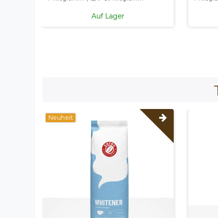
Auf Lager
Neuheit