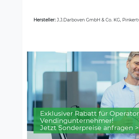
Hersteller:
J.J.Darboven GmbH & Co. KG, Pinkert
Exklusiver Rabatt für Operator
Vendingunternehmer!
Jetzt Sonderpreise anfragen >