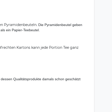
erten Pyramidenbeuteln.
Die Pyramidenbeutel geben
als ein Papier-Teebeutel.
ufrechten Kartons kann jede Portion Tee ganz
, dessen Qualitätsprodukte damals schon geschätzt