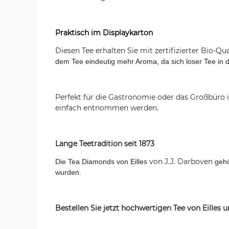
Praktisch im Displaykarton
Diesen Tee erhalten Sie mit zertifizierter Bio-Qu
dem Tee eindeutig mehr Aroma, da sich loser Tee in d
Perfekt für die Gastronomie oder das Großbüro 
einfach entnommen werden.
Lange Teetradition seit 1873
von J.J. Darboven
Die Tea Diamonds von Eilles
gehö
wurden.
Bestellen Sie jetzt hochwertigen Tee von Eilles 