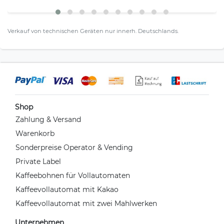
Verkauf von technischen Geräten nur innerh. Deutschlands.
Shop
Zahlung & Versand
Warenkorb
Sonderpreise Operator & Vending
Private Label
Kaffeebohnen für Vollautomaten
Kaffeevollautomat mit Kakao
Kaffeevollautomat mit zwei Mahlwerken
Unternehmen