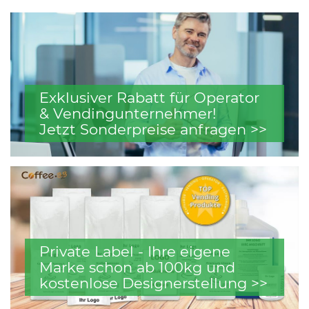
Exklusiver Rabatt für Operator
& Vendingunternehmer!
Jetzt Sonderpreise anfragen >>
Private Label - Ihre eigene
Marke schon ab 100kg und
kostenlose Designerstellung >>