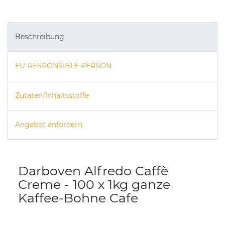
Beschreibung
EU-RESPONSIBLE PERSON
Zutaten/Inhaltsstoffe
Angebot anfordern
Darboven Alfredo Caffè
Creme - 100 x 1kg ganze
Kaffee-Bohne Cafe