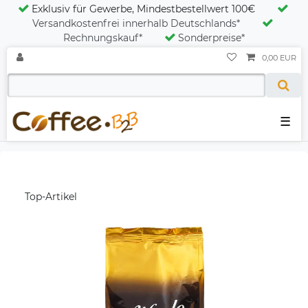
Exklusiv für Gewerbe, Mindestbestellwert 100€
Versandkostenfrei innerhalb Deutschlands*
Rechnungskauf*
Sonderpreise*
0,00 EUR
☰
Top-Artikel