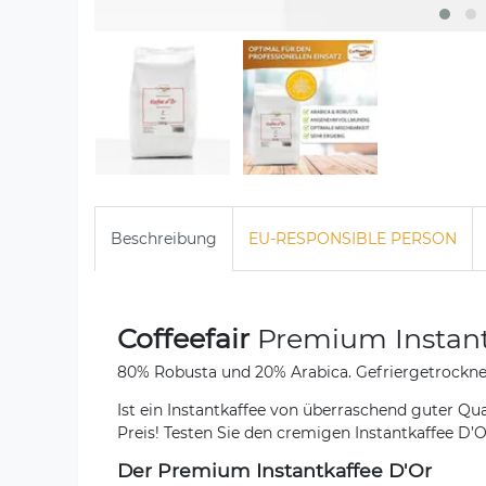
Beschreibung
EU-RESPONSIBLE PERSON
Coffeefair
Premium Instant
80% Robusta und 20% Arabica. Gefriergetrocknet
Ist ein Instantkaffee von überraschend guter Qu
Preis! Testen Sie den cremigen Instantkaffee D’
Der Premium Instantkaffee D'Or