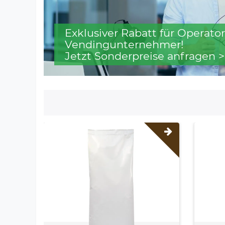
Exklusiver Rabatt für Operator
Vendingunternehmer!
Jetzt Sonderpreise anfragen >