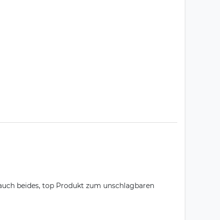
t auch beides, top Produkt zum unschlagbaren