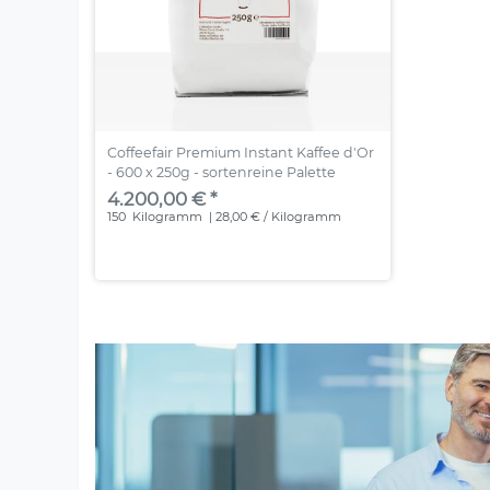
Coffeefair Premium Instant Kaffee d'Or
- 600 x 250g - sortenreine Palette
4.200,00 € *
150
Kilogramm
| 28,00 € / Kilogramm