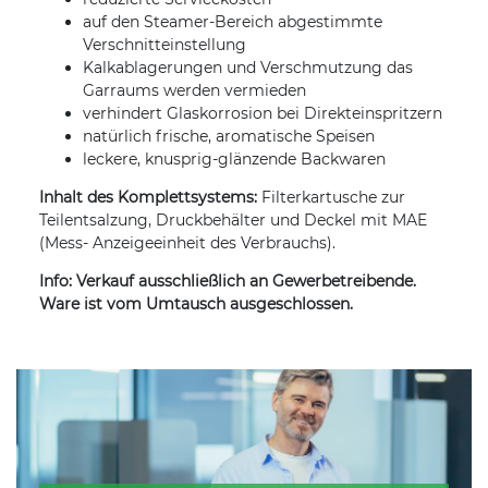
auf den Steamer-Bereich abgestimmte
Verschnitteinstellung
Kalkablagerungen und Verschmutzung das
Garraums werden vermieden
verhindert Glaskorrosion bei Direkteinspritzern
natürlich frische, aromatische Speisen
leckere, knusprig-glänzende Backwaren
Inhalt des Komplettsystems:
Filterkartusche zur
Teilentsalzung, Druckbehälter und Deckel mit MAE
(Mess- Anzeigeeinheit des Verbrauchs).
Info: Verkauf ausschließlich an Gewerbetreibende.
Ware ist vom Umtausch ausgeschlossen.