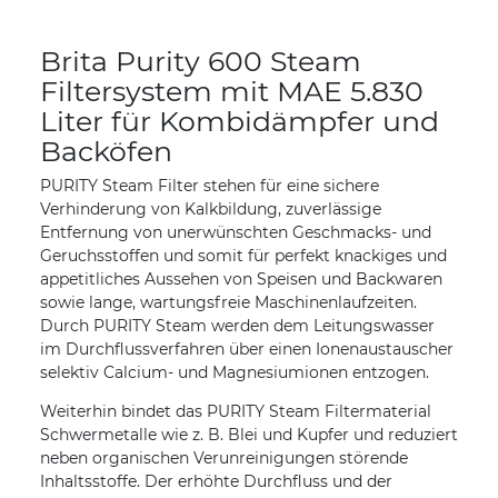
Brita Purity 600 Steam
Filtersystem mit MAE 5.830
Liter für Kombidämpfer und
Backöfen
PURITY Steam Filter stehen für eine sichere
Verhinderung von Kalkbildung, zuverlässige
Entfernung von unerwünschten Geschmacks- und
Geruchsstoffen und somit für perfekt knackiges und
appetitliches Aussehen von Speisen und Backwaren
sowie lange, wartungsfreie Maschinenlaufzeiten.
Durch PURITY Steam werden dem Leitungswasser
im Durchflussverfahren über einen Ionenaustauscher
selektiv Calcium- und Magnesiumionen entzogen.
Weiterhin bindet das PURITY Steam Filtermaterial
Schwermetalle wie z. B. Blei und Kupfer und reduziert
neben organischen Verunreinigungen störende
Inhaltsstoffe. Der erhöhte Durchfluss und der