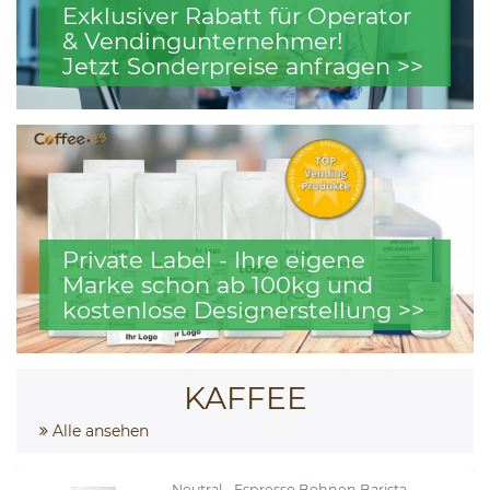
Exklusiver Rabatt für Operator
& Vendingunternehmer!
Jetzt Sonderpreise anfragen >>
Private Label - Ihre eigene
Marke schon ab 100kg und
kostenlose Designerstellung >>
KAFFEE
Alle ansehen
Neutral - Espresso Bohnen Barista