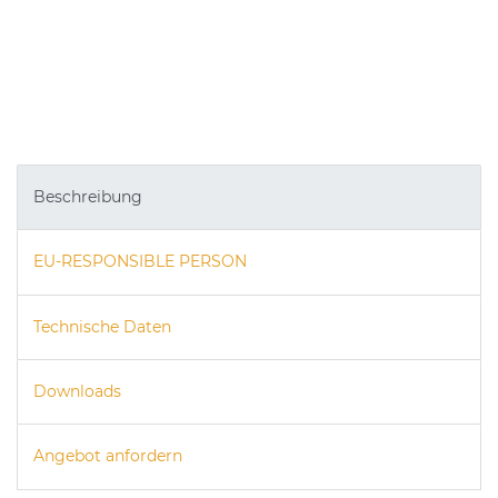
Beschreibung
EU-RESPONSIBLE PERSON
Technische Daten
Downloads
Angebot anfordern