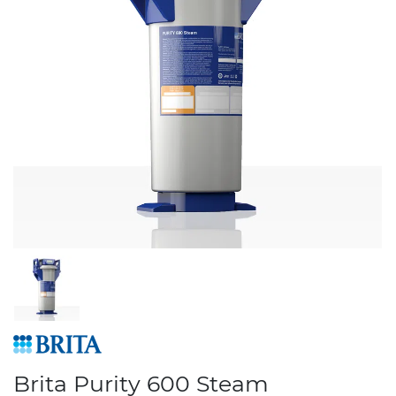
Brita Purity 600 Steam