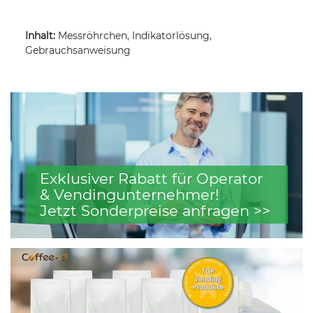
Inhalt:
Messröhrchen, Indikatorlösung,
Gebrauchsanweisung
Exklusiver Rabatt für Operator
& Vendingunternehmer!
Jetzt Sonderpreise anfragen >>