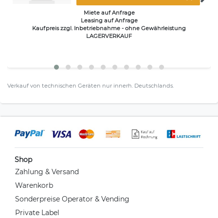
Miete auf Anfrage
Leasing auf Anfrage
Kaufpreis zzgl. Inbetriebnahme - ohne Gewährleistung
LAGERVERKAUF
Verkauf von technischen Geräten nur innerh. Deutschlands.
Shop
Zahlung & Versand
Warenkorb
Sonderpreise Operator & Vending
Private Label