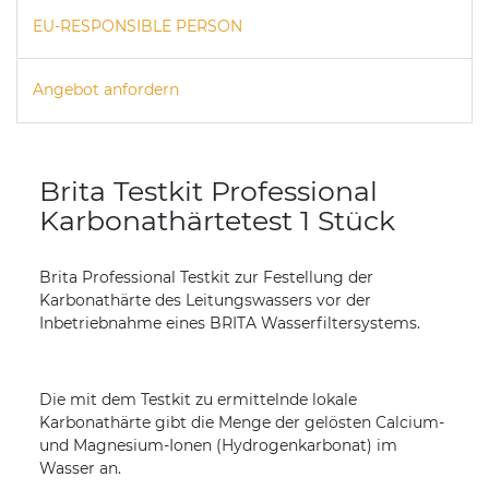
EU-RESPONSIBLE PERSON
Angebot anfordern
Brita Testkit Professional
Karbonathärtetest 1 Stück
Brita Professional Testkit zur Festellung der
Karbonathärte des Leitungswassers vor der
Inbetriebnahme eines BRITA Wasserfiltersystems.
Die mit dem Testkit zu ermittelnde lokale
Karbonathärte gibt die Menge der gelösten Calcium-
und Magnesium-Ionen (Hydrogenkarbonat) im
Wasser an.