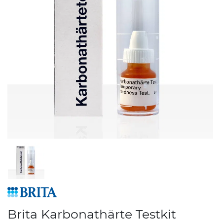
Brita Karbonathärte Testkit