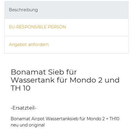
Beschreibung
EU-RESPONSIBLE PERSON
Angebot anfordern
Bonamat Sieb für
Wassertank für Mondo 2 und
TH 10
-Ersatzteil-
Bonamat Airpot Wassertanksieb für Mondo 2 + TH10
neu und original