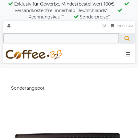
Exklusiv für Gewerbe, Mindestbestellwert 100€
Versandkostenfrei innerhalb Deutschlands*
Rechnungskauf*
Sonderpreise*
0,00 EUR
☰
Sonderangebot