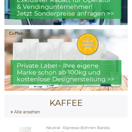
& Vendingunternehmer!
Jetzt Sonderpreise anfragen >>
Private Label - Ihre eigene
Marke schon ab 100kg und
kostenlose Designerstellung >>
KAFFEE
Alle ansehen
Neutral - Espresso Bohnen Barista